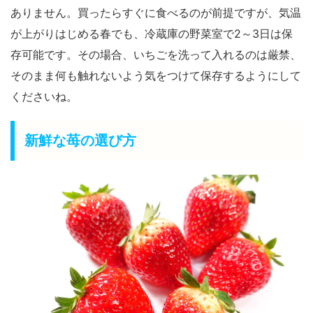
ありません。買ったらすぐに食べるのが前提ですが、気温
が上がりはじめる春でも、冷蔵庫の野菜室で2～3日は保
存可能です。その場合、いちごを洗って入れるのは厳禁、
そのまま何も触れないよう気をつけて保存するようにして
くださいね。
新鮮な苺の選び方