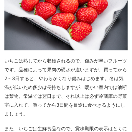
いちごは熟してから収穫されるので、傷みが早いフルーツ
です。品種によって果肉の硬さが違いますが、買ってから
2～3日すると、やわらかくなり傷みはじめます。冬は気
温が低いため多少は長持ちしますが、暖かい室内では油断
は禁物。常温では翌日まで、それ以上は必ず冷蔵庫の野菜
室に入れて、買ってから3日間を目途に食べきるようにし
ましょう。
また、いちごは生鮮食品なので、賞味期限の表示はとくに