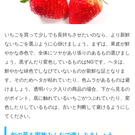
いちごを買って少しでも長持ちさせたいのなら、より新鮮
ないちごを選ぶように心掛けましょう。まずは、果皮が鮮
やかな赤色で、全体にツヤがあり張りのあるもの選びまし
ょう。黒ずんだり変色しているものはNGです。ヘタは、
鮮やかな緑色でしなびていないものが新鮮な証となりま
す。そのためヘタが枯れていたり、色ムラがあるものは避
けましょう。透明パック入りの商品の場合、下から見るの
がポイント。底に触れているいちごがつぶれていたり、変
色したりしているものは、古いと判断して避けるようにし
てください。
旬の苺を家族みんなで楽しみましょう