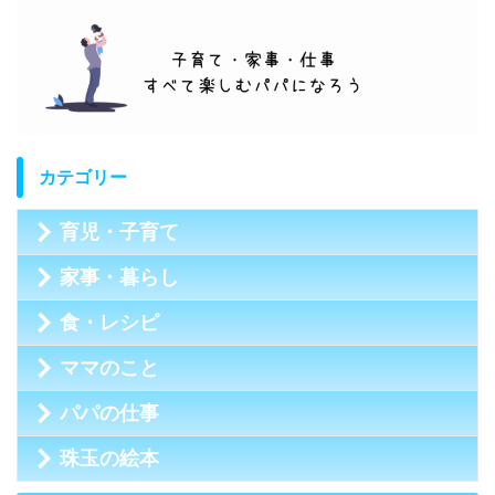
カテゴリー
育児・子育て
家事・暮らし
食・レシピ
ママのこと
パパの仕事
珠玉の絵本