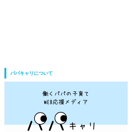
パパキャリについて