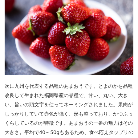
次に九州を代表する品種のあまおうです。とよのかを品種
改良して生まれた福岡県産の品種で、甘い、丸い、大き
い、旨いの頭文字を使ってネーミングされました。果肉が
しっかりしていて赤色が強く、形も整っており、かつふっ
くらしているのが特徴です。あまおうの一番の魅力はその
大きさ。平均で40～50gもあるため、食べ応えタップリの