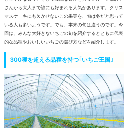
さんから大人まで誰にも好まれる人気があります。クリス
マスケーキにも欠かせないこの果実を、旬は冬だと思って
いる人も多いようです。でも、本来の旬は違うのです。今
回は、みんな大好きないちごの旬を紹介するとともに代表
的な品種やおいしいいちごの選び方などを紹介します。
300種を超える品種を持つ｢いちご王国｣