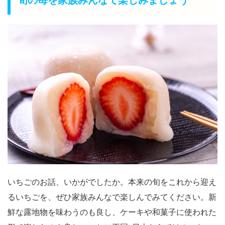
いちごのお話、いかがでしたか。本来の旬をこれから迎え
るいちごを、ぜひ家族みんなで楽しんでみてください。新
鮮な露地物を味わうのも良し、ケーキや和菓子に使われた