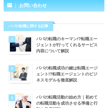
お問い合わせ
パパの転職に関する記事
パパの転職のキーマン!?転職エー
1
ジェントが行ってくれるサービス
内容について解説
パパの転職成功の鍵は転職エージ
2
ェント!?転職エージェントのビジ
ネスモデルを徹底解説
パパの転職活動の始め方｜初めて
3
の転職活動を成功させる準備と行