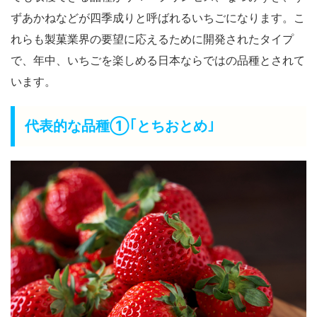
ずあかねなどが四季成りと呼ばれるいちごになります。こ
れらも製菓業界の要望に応えるために開発されたタイプ
で、年中、いちごを楽しめる日本ならではの品種とされて
います。
代表的な品種①｢とちおとめ｣