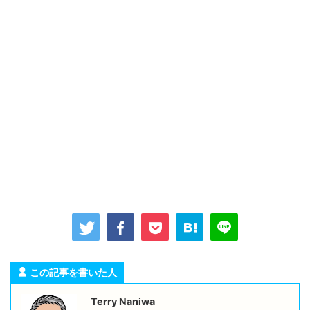
この記事を書いた人
Terry Naniwa