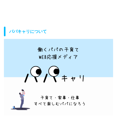
パパキャリについて