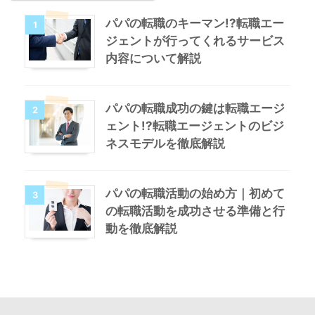
パパの転職のキーマン!?転職エー
1
ジェントが行ってくれるサービス
内容について解説
パパの転職成功の鍵は転職エージ
2
ェント!?転職エージェントのビジ
ネスモデルを徹底解説
パパの転職活動の始め方｜初めて
3
の転職活動を成功させる準備と行
動を徹底解説