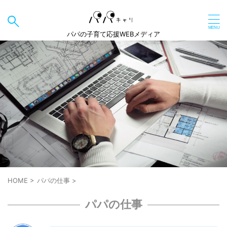
パパの子育て応援WEBメディア
HOME
>
パパの仕事
>
パパの仕事