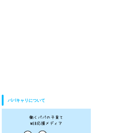
パパキャリについて