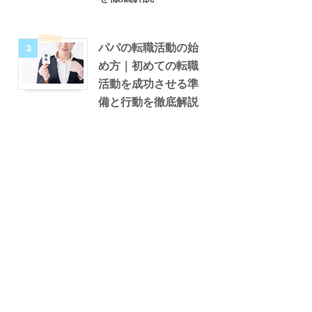
パパの転職活動の始
3
め方｜初めての転職
活動を成功させる準
備と行動を徹底解説