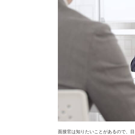
面接官は知りたいことがあるので、目