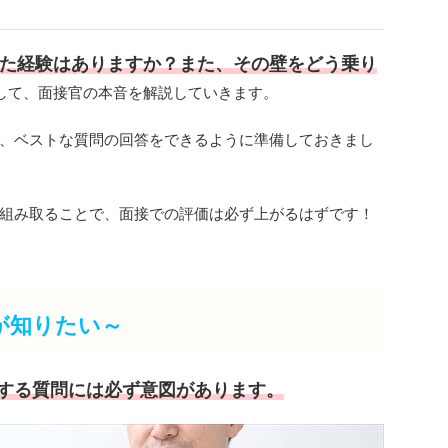
た経験はありますか？また、その壁をどう乗り
して、面接官の本音を解説していきます。
、ベストな質問の回答をできるように準備しておきまし
組み取ることで、面接での評価は必ず上がるはずです！
が知りたい～
する質問には必ず意図があります。