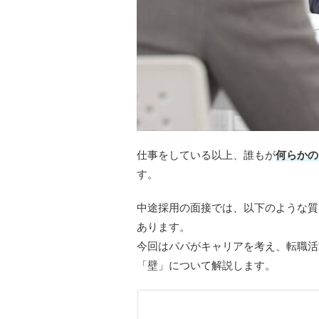
仕事をしている以上、誰もが
何らかの
す。
中途採用の面接では、以下のような質
あります。
今回はパパがキャリアを考え、転職活
「壁」について解説します。