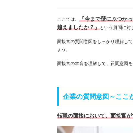
「今まで壁にぶつかっ
ここでは、
越えましたか？」
という質問に対
面接官の質問意図をしっかり理解して
ょう。
面接官の本音を理解して、質問意図を
企業の質問意図～ここ
転職の面接において、面接官が