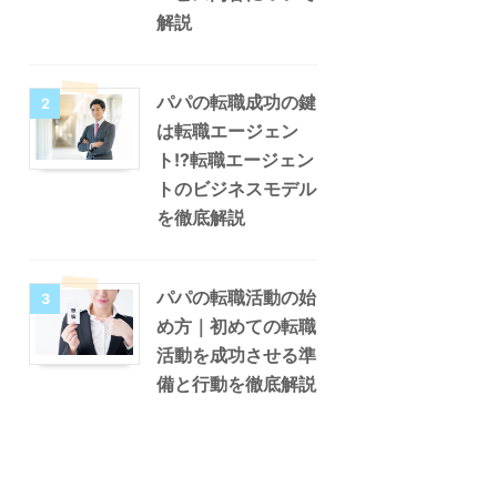
解説
パパの転職成功の鍵
2
は転職エージェン
ト!?転職エージェン
トのビジネスモデル
を徹底解説
パパの転職活動の始
3
め方｜初めての転職
活動を成功させる準
備と行動を徹底解説