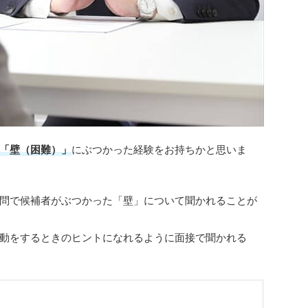
「壁（困難）」
にぶつかった経験をお持ちかと思いま
問で候補者がぶつかった「壁」について聞かれることが
動をするときのヒントになれるように面接で聞かれる