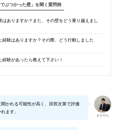
までぶつかった壁」を聞く質問例
験はありますか？また、その壁をどう乗り越えまし
た経験はありますか？その際、どう行動しました
た経験があったら教えて下さい！
に聞かれる可能性が高く、回答次第で評価
かれます。
まさやん