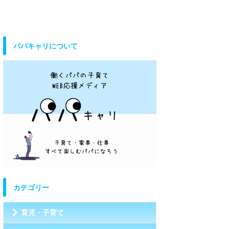
パパキャリについて
カテゴリー
育児・子育て