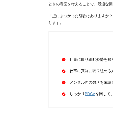
ときの意図を考えることで、最適な回
「壁にぶつかった経験はありますか？
ります。
仕事に取り組む姿勢を知
仕事に真剣に取り組める
メンタル面の強さを確認
しっかり
PDCA
を回して