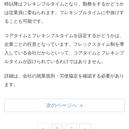
時以降はフレキシブルタイムとなり、勤務をするかどうか
は従業員に委ねられます。フレキシブルタイムに中抜けす
ることも可能です。
コアタイムとフレキシブルタイムを設定するかどうかは、
企業ごとの任意となっています。フレックスタイム制を導
入している会社だからといって、コアタイムとフレキシブ
ルタイムが設けられているわけではありません。
詳細は、会社の就業規則・労使協定を確認する必要があり
ます。
次のページへ >
<
1
2
>