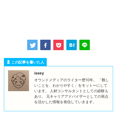
この記事を書いた人
issey
オウンドメディアのライター歴10年。 「難し
いことを、わかりやすく」をモットーにして
います。 人材コンサルタントとしての経験も
あり。 元キャリアアドバイザーとしての視点
を活かした情報を発信していきます。