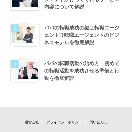
内容について解説
パパの転職成功の鍵は転職エージ
2
ェント!?転職エージェントのビジ
ネスモデルを徹底解説
パパの転職活動の始め方｜初めて
3
の転職活動を成功させる準備と行
動を徹底解説
運営会社
プライバシーポリシー
問い合わせ