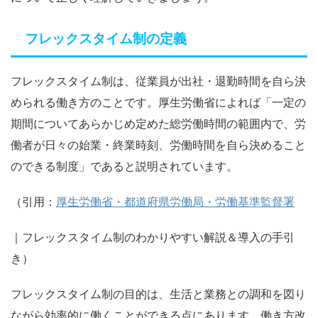
フレックスタイム制の定義
フレックスタイム制は、従業員が出社・退勤時間を自ら決
められる働き方のことです。厚生労働省によれば「一定の
期間についてあらかじめ定めた総労働時間の範囲内で、労
働者が⽇々の始業・終業時刻、労働時間を⾃ら決めること
のできる制度」であると説明されています。
（引用：
厚⽣労働省・都道府県労働局・労働基準監督署
｜フレックスタイム制のわかりやすい解説＆導入の手引
き）
フレックスタイム制の目的は、⽣活と業務との調和を図り
ながら効率的に働くことができる点にあります。働き方改