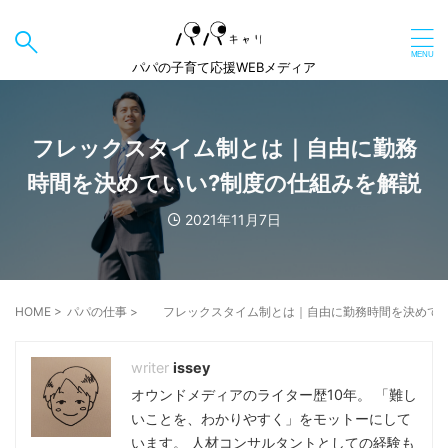
パパの子育て応援WEBメディア
フレックスタイム制とは｜自由に勤務
時間を決めていい?制度の仕組みを解説
2021年11月7日
HOME
>
パパの仕事
>
フレックスタイム制とは｜自由に勤務時間を決めてい
issey
オウンドメディアのライター歴10年。 「難し
いことを、わかりやすく」をモットーにして
います。 人材コンサルタントとしての経験も