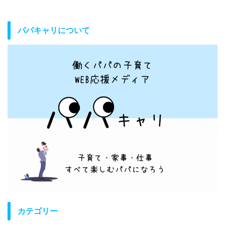
パパキャリについて
カテゴリー