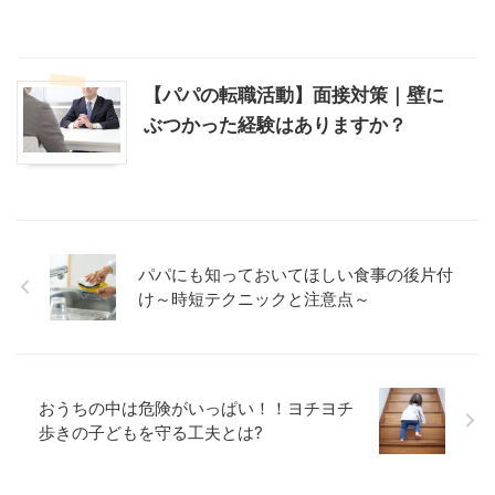
【パパの転職活動】面接対策｜壁に
ぶつかった経験はありますか？
パパにも知っておいてほしい食事の後片付
け～時短テクニックと注意点～
おうちの中は危険がいっぱい！！ヨチヨチ
歩きの子どもを守る工夫とは?