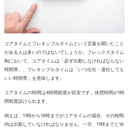
コアタイムとフレキシブルタイムという言葉を聞いたこと
がある人は多いのではないでしょうか。フレックスタイム
制において、コアタイムは「必ず出勤しなければならない
時間帯」、フレキシブルタイムは「いつ出社・退社しても
いい時間帯」を意味します。
コアタイムの時間は4時間程度が目安です。休憩時間が1時
間程度設けられます。
例えば、11時から16時までがコアタイムの場合、その時間
内は出勤していなければなりません。一方、11時までと16