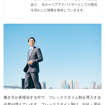
あり。 元キャリアアドバイザーとしての視点
を活かした情報を発信していきます。
働き方が多様化する中で、フレックスタイム制を導入する
企業が増えています。フレックスタイム制は、出社・退社