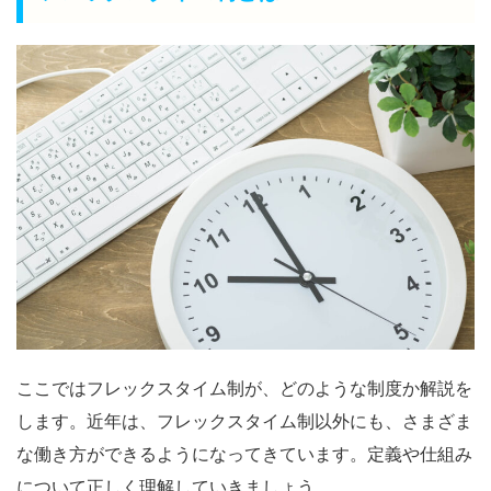
ここではフレックスタイム制が、どのような制度か解説を
します。近年は、フレックスタイム制以外にも、さまざま
な働き方ができるようになってきています。定義や仕組み
について正しく理解していきましょう。