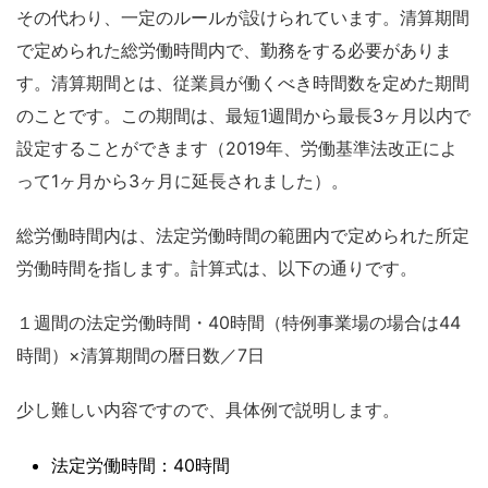
その代わり、一定のルールが設けられています。清算期間
で定められた総労働時間内で、勤務をする必要がありま
す。清算期間とは、従業員が働くべき時間数を定めた期間
のことです。この期間は、最短1週間から最長3ヶ月以内で
設定することができます（2019年、労働基準法改正によ
って1ヶ月から3ヶ月に延長されました）。
総労働時間内は、法定労働時間の範囲内で定められた所定
労働時間を指します。計算式は、以下の通りです。
１週間の法定労働時間・40時間（特例事業場の場合は44
時間）×清算期間の暦日数／7日
少し難しい内容ですので、具体例で説明します。
法定労働時間：40時間