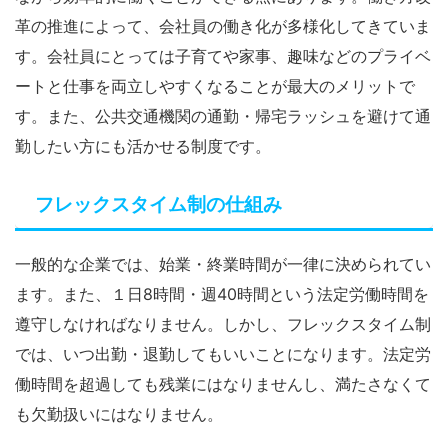
革の推進によって、会社員の働き化が多様化してきていま
す。会社員にとっては子育てや家事、趣味などのプライベ
ートと仕事を両立しやすくなることが最大のメリットで
す。また、公共交通機関の通勤・帰宅ラッシュを避けて通
勤したい方にも活かせる制度です。
フレックスタイム制の仕組み
一般的な企業では、始業・終業時間が一律に決められてい
ます。また、１⽇8時間・週40時間という法定労働時間を
遵守しなければなりません。しかし、フレックスタイム制
では、いつ出勤・退勤してもいいことになります。法定労
働時間を超過しても残業にはなりませんし、満たさなくて
も欠勤扱いにはなりません。