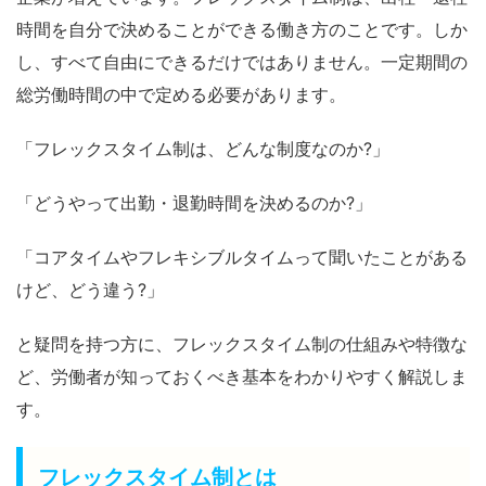
時間を自分で決めることができる働き方のことです。しか
し、すべて自由にできるだけではありません。一定期間の
総労働時間の中で定める必要があります。
「フレックスタイム制は、どんな制度なのか?」
「どうやって出勤・退勤時間を決めるのか?」
「コアタイムやフレキシブルタイムって聞いたことがある
けど、どう違う?」
と疑問を持つ方に、フレックスタイム制の仕組みや特徴な
ど、労働者が知っておくべき基本をわかりやすく解説しま
す。
フレックスタイム制とは