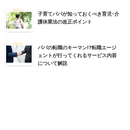
子育てパパが知っておくべき育児･介
護休業法の改正ポイント
パパの転職のキーマン!?転職エージ
ェントが行ってくれるサービス内容
について解説