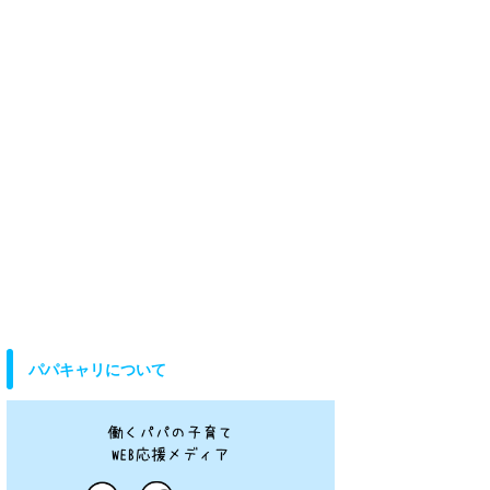
パパキャリについて