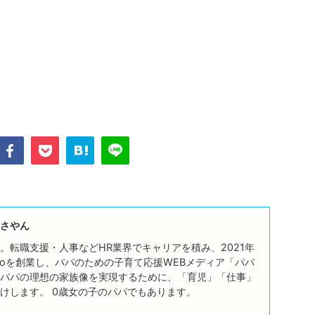
さやん
。転職支援・人事などHR業界でキャリアを積み、2021年
ttoを創業し、パパのための子育て応援WEBメディア「パパ
パパの理想の家族像を実現するために、「育児」「仕事」
けします。 0歳女の子のパパでもあります。