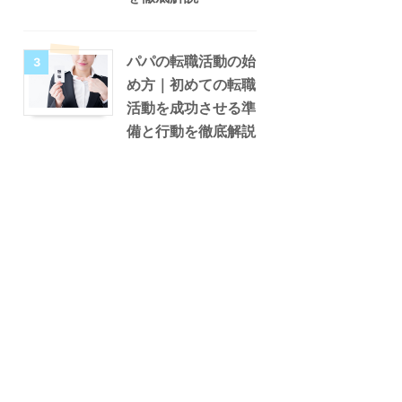
パパの転職活動の始
3
め方｜初めての転職
活動を成功させる準
備と行動を徹底解説