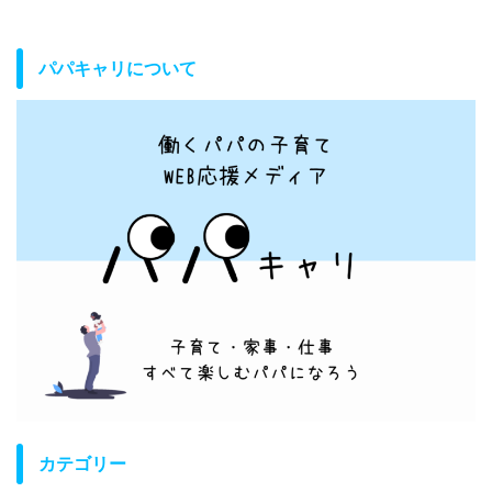
パパキャリについて
カテゴリー