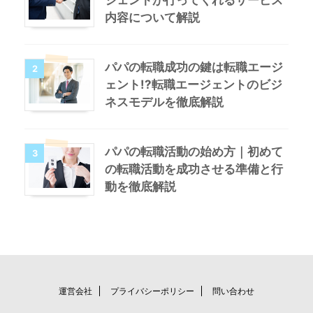
内容について解説
パパの転職成功の鍵は転職エージ
2
ェント!?転職エージェントのビジ
ネスモデルを徹底解説
パパの転職活動の始め方｜初めて
3
の転職活動を成功させる準備と行
動を徹底解説
運営会社
プライバシーポリシー
問い合わせ