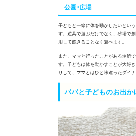
公園･広場
子どもと一緒に体を動かしたいという
す。遊具で遊ぶだけでなく、砂場で創
用して飽きることなく遊べます。
また、ママと行ったことがある場所で
す。子どもは体を動かすことが大好き
りして、ママとはひと味違ったダイナ
パパと子どものお出か