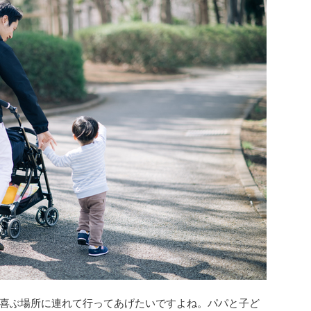
喜ぶ場所に連れて行ってあげたいですよね。パパと子ど