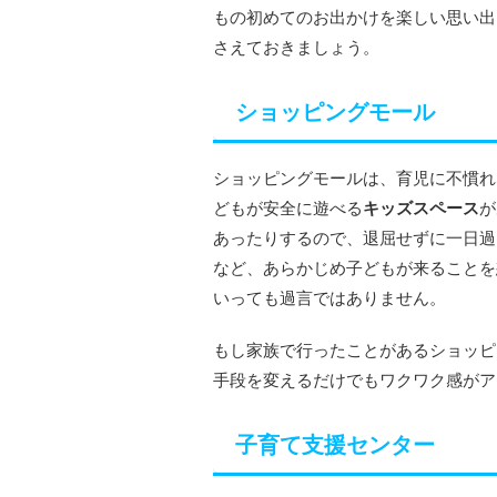
もの初めてのお出かけを楽しい思い出
さえておきましょう。
ショッピングモール
ショッピングモールは、育児に不慣れ
どもが安全に遊べる
キッズスペース
が
あったりするので、退屈せずに一日過
など、あらかじめ子どもが来ることを
いっても過言ではありません。
もし家族で行ったことがあるショッピ
手段を変えるだけでもワクワク感がア
子育て支援センター