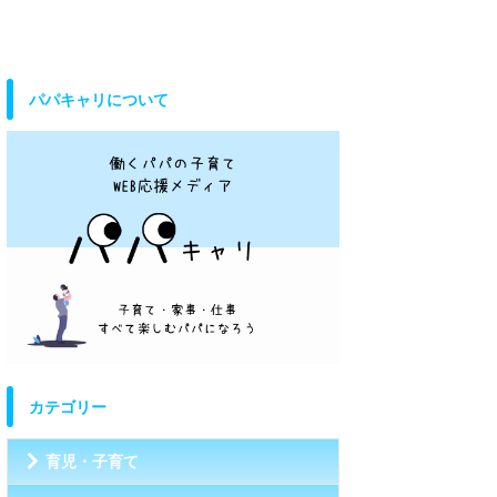
パパキャリについて
カテゴリー
育児・子育て