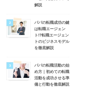
解説
パパの転職成功の鍵
2
は転職エージェン
ト!?転職エージェン
トのビジネスモデル
を徹底解説
パパの転職活動の始
3
め方｜初めての転職
活動を成功させる準
備と行動を徹底解説