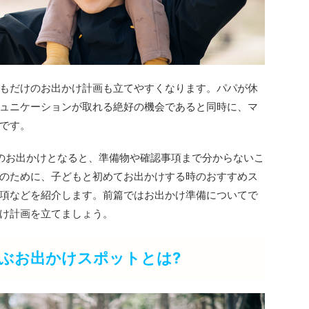
もだけのお出かけ計画も立てやすくなります。パパが休
ュニケーションが取れる絶好の機会であると同時に、マ
です。
のお出かけとなると、準備物や確認事項まで分からないこ
のために、子どもと初めてお出かけする時のおすすめス
項などを紹介します。前篇ではお出かけ準備についてで
け計画を立てましょう。
喜ぶお出かけスポットとは?