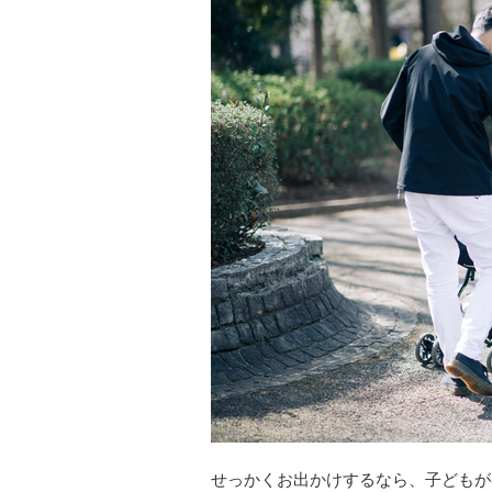
せっかくお出かけするなら、子どもが