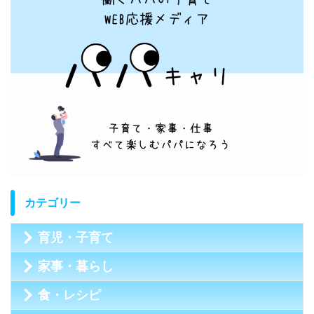
カテゴリー
育児・子育て
家事・暮らし
食・レシピ