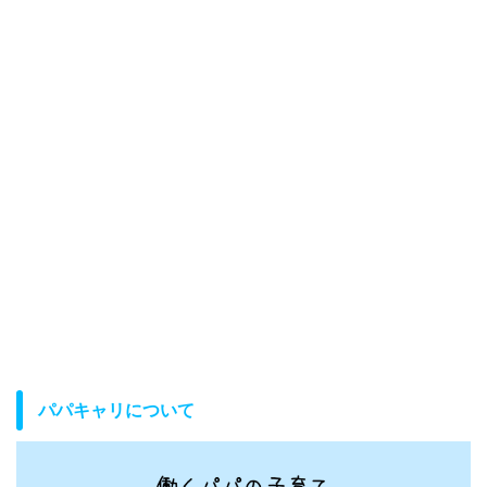
パパキャリについて