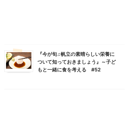
『今が旬♫帆立の素晴らしい栄養に
ついて知っておきましょう』～子ど
もと一緒に食を考える #52