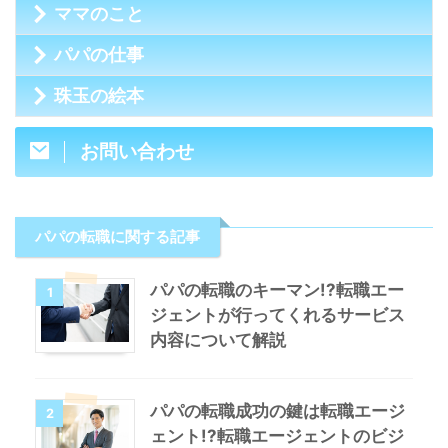
ママのこと
パパの仕事
珠玉の絵本
お問い合わせ
パパの転職に関する記事
パパの転職のキーマン!?転職エー
1
ジェントが行ってくれるサービス
内容について解説
パパの転職成功の鍵は転職エージ
2
ェント!?転職エージェントのビジ