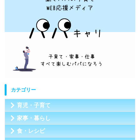
カテゴリー
育児・子育て
家事・暮らし
食・レシピ