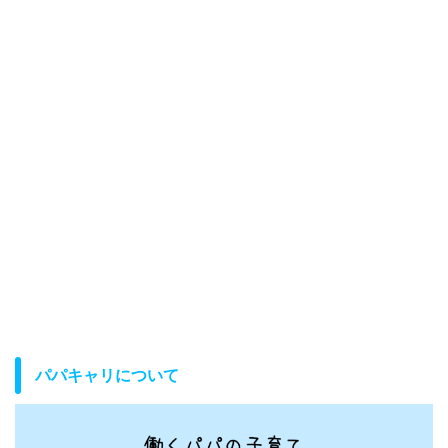
パパキャリについて