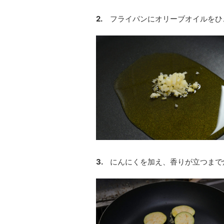
2.
フライパンにオリーブオイルをひ
3.
にんにくを加え、香りが立つまで