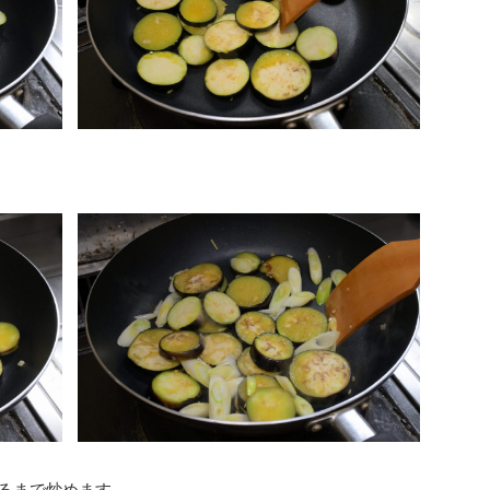
るまで炒めます。