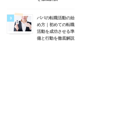
パパの転職活動の始
3
め方｜初めての転職
活動を成功させる準
備と行動を徹底解説