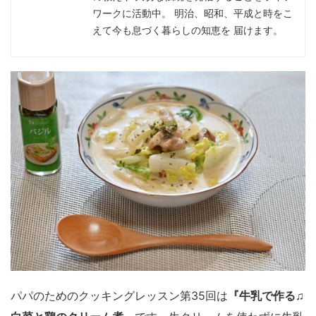
ワークに活動中。 明治、昭和、平成と時をこ
えて今も息づく暮らしの知恵を 届けます。
パパのためのクッキングレッスン第35回は
『牛乳で作る♫