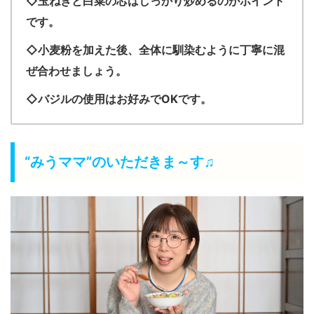
◇玉ねぎと白菜の芯はしっかり炒めるのがポイント
です。
◇小麦粉を加えた後、全体に馴染むように丁寧に混
ぜ合わせましょう。
◇バジルの使用はお好みでOKです。
“みうママ”のいただきま～す♫