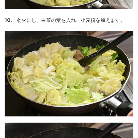
10.
弱火にし、白菜の葉を入れ、小麦粉を加えます。