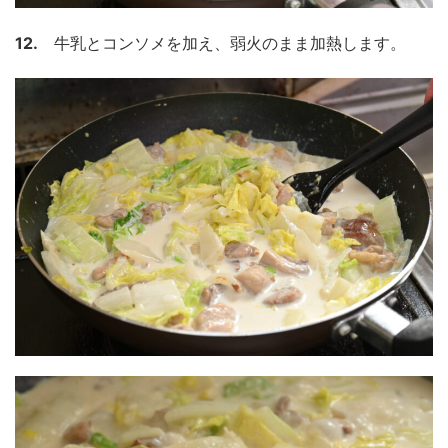
12.
牛乳とコンソメを加え、弱火のまま加熱します。