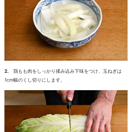
2.
鶏もも肉をしっかり揉み込み下味をつけ、玉ねぎは
1cm幅のくし切りにします。