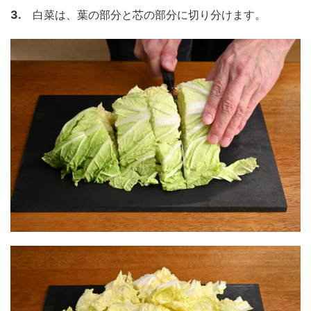
3.
白菜は、葉の部分と芯の部分に切り分けます。