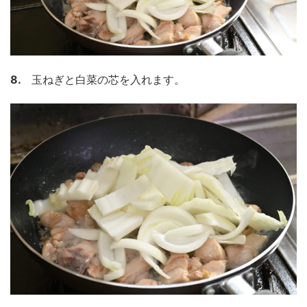
8.
玉ねぎと白菜の芯を入れます。