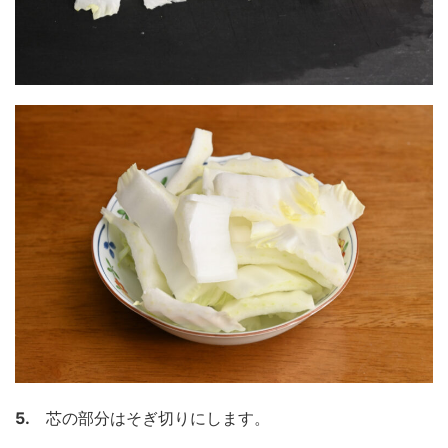
5.
芯の部分はそぎ切りにします。