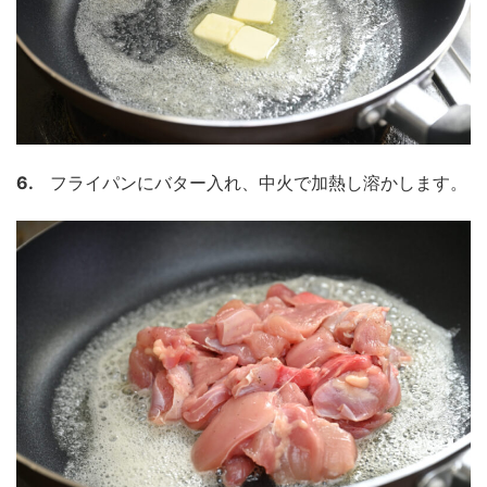
6.
フライパンにバター入れ、中火で加熱し溶かします。