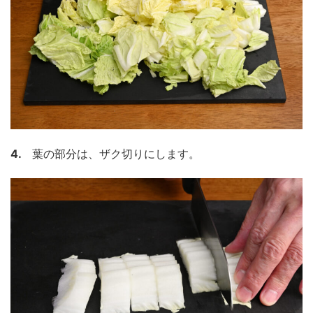
4.
葉の部分は、ザク切りにします。