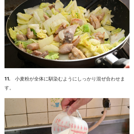
11.
小麦粉が全体に馴染むようにしっかり混ぜ合わせま
す。