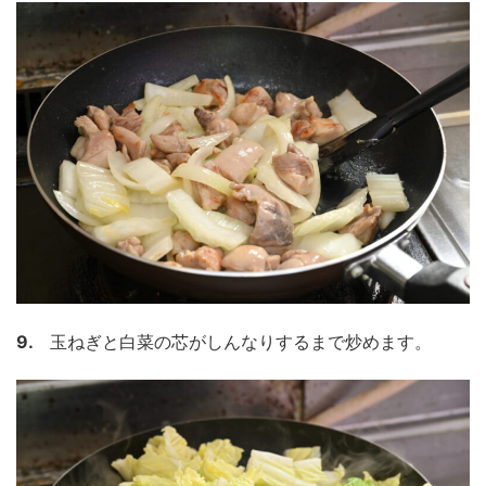
9.
玉ねぎと白菜の芯がしんなりするまで炒めます。