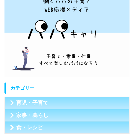
カテゴリー
育児・子育て
家事・暮らし
食・レシピ