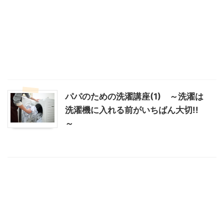
パパのための洗濯講座(1) ～洗濯は
洗濯機に入れる前がいちばん大切!!
～