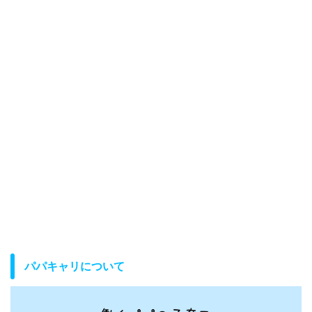
パパキャリについて