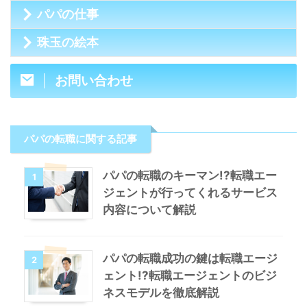
パパの仕事
珠玉の絵本
お問い合わせ
パパの転職に関する記事
パパの転職のキーマン!?転職エー
1
ジェントが行ってくれるサービス
内容について解説
パパの転職成功の鍵は転職エージ
2
ェント!?転職エージェントのビジ
ネスモデルを徹底解説