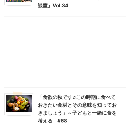
談室』Vol.34
「食欲の秋です♫この時期に食べて
おきたい食材とその意味を知ってお
きましょう」～子どもと一緒に食を
考える #68