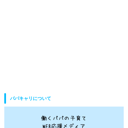
パパキャリについて