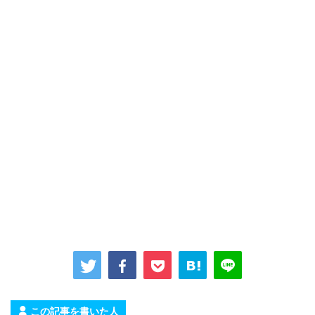
この記事を書いた人