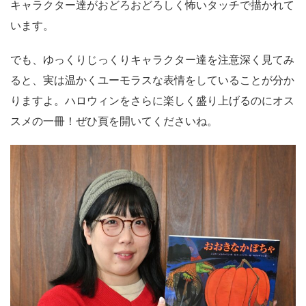
キャラクター達がおどろおどろしく怖いタッチで描かれて
います。
でも、ゆっくりじっくりキャラクター達を注意深く見てみ
ると、実は温かくユーモラスな表情をしていることが分か
りますよ。ハロウィンをさらに楽しく盛り上げるのにオス
スメの一冊！ぜひ頁を開いてくださいね。