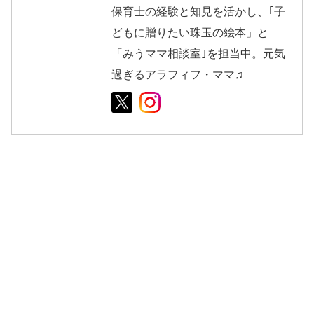
保育士の経験と知見を活かし、｢子
どもに贈りたい珠玉の絵本」と
「みうママ相談室｣を担当中。元気
過ぎるアラフィフ・ママ♫