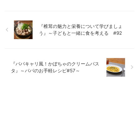
『椎茸の魅力と栄養について学びましょ
う』～子どもと一緒に食を考える #92
『パパキャリ風！かぼちゃのクリームパス
タ』～パパのお手軽レシピ#57～