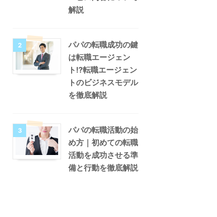
解説
パパの転職成功の鍵
2
は転職エージェン
ト!?転職エージェン
トのビジネスモデル
を徹底解説
パパの転職活動の始
3
め方｜初めての転職
活動を成功させる準
備と行動を徹底解説