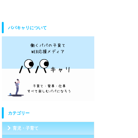
パパキャリについて
カテゴリー
育児・子育て