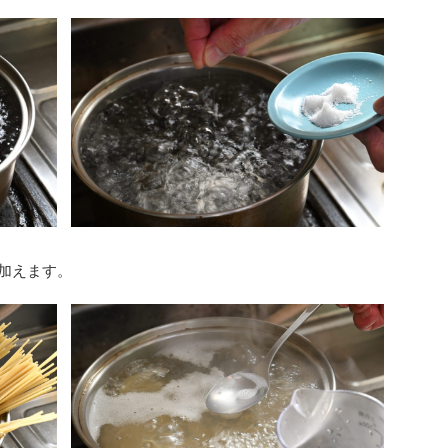
加えます。