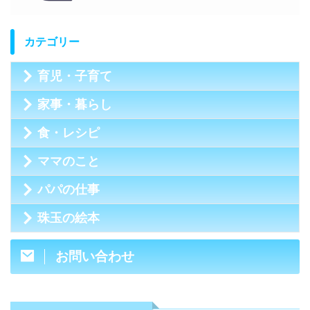
カテゴリー
育児・子育て
家事・暮らし
食・レシピ
ママのこと
パパの仕事
珠玉の絵本
お問い合わせ