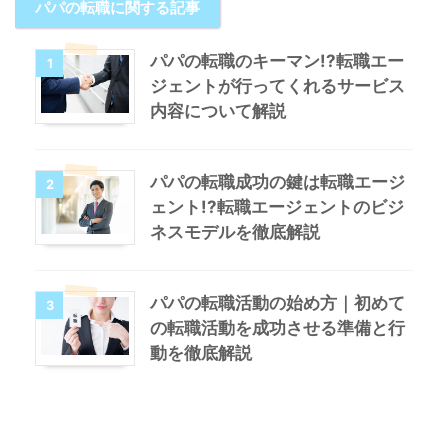
パパの転職に関する記事
パパの転職のキーマン!?転職エー
1
ジェントが行ってくれるサービス
内容について解説
パパの転職成功の鍵は転職エージ
2
ェント!?転職エージェントのビジ
ネスモデルを徹底解説
パパの転職活動の始め方｜初めて
3
の転職活動を成功させる準備と行
動を徹底解説