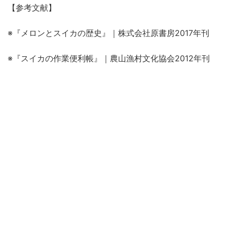
【参考文献】
※『メロンとスイカの歴史』｜株式会社原書房2017年刊
※『スイカの作業便利帳』｜農山漁村文化協会2012年刊