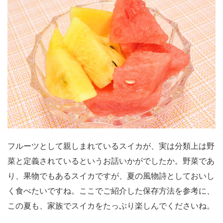
フルーツとして親しまれているスイカが、実は分類上は野
菜と定義されているというお話いかがでしたか。野菜であ
り、果物でもあるスイカですが、夏の風物詩としておいし
く食べたいですね。ここでご紹介した保存方法を参考に、
この夏も、家族でスイカをたっぷり楽しんでくださいね。