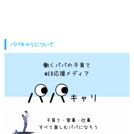
パパキャリについて