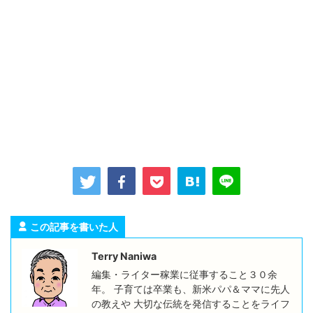
この記事を書いた人
Terry Naniwa
編集・ライター稼業に従事すること３０余
年。 子育ては卒業も、新米パパ＆ママに先人
の教えや 大切な伝統を発信することをライフ