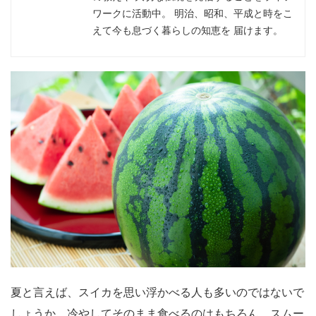
ワークに活動中。 明治、昭和、平成と時をこ
えて今も息づく暮らしの知恵を 届けます。
夏と言えば、スイカを思い浮かべる人も多いのではないで
しょうか。冷やしてそのまま食べるのはもちろん、スムー