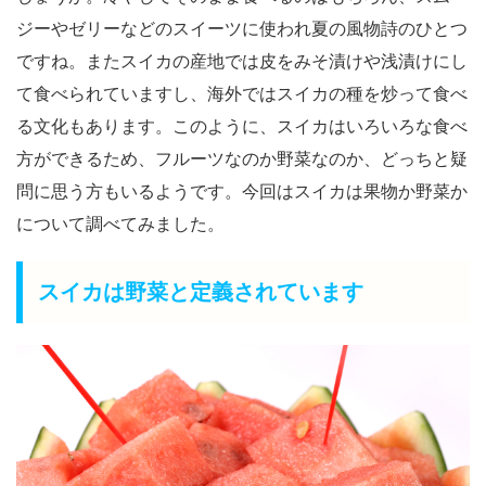
ジーやゼリーなどのスイーツに使われ夏の風物詩のひとつ
ですね。またスイカの産地では皮をみそ漬けや浅漬けにし
て食べられていますし、海外ではスイカの種を炒って食べ
る文化もあります。このように、スイカはいろいろな食べ
方ができるため、フルーツなのか野菜なのか、どっちと疑
問に思う方もいるようです。今回はスイカは果物か野菜か
について調べてみました。
スイカは野菜と定義されています