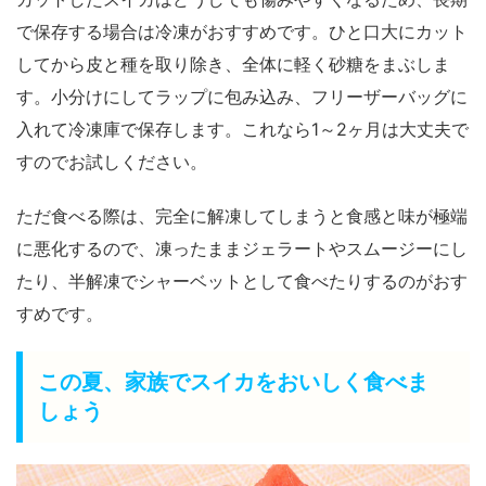
で保存する場合は冷凍がおすすめです。ひと口大にカット
してから皮と種を取り除き、全体に軽く砂糖をまぶしま
す。小分けにしてラップに包み込み、フリーザーバッグに
入れて冷凍庫で保存します。これなら
1～2ヶ月は大丈夫で
すのでお試しください。
ただ食べる際は、完全に解凍してしまうと食感と味が極端
に悪化するので、凍ったままジェラートやスムージーにし
たり、半解凍でシャーベットとして食べたりするのがおす
すめです。
この夏、家族でスイカをおいしく食べま
しょう