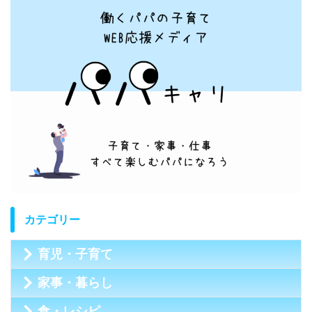
カテゴリー
育児・子育て
家事・暮らし
食・レシピ