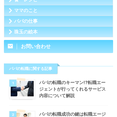
ママのこと
パパの仕事
珠玉の絵本
お問い合わせ
パパの転職に関する記事
パパの転職のキーマン!?転職エー
1
ジェントが行ってくれるサービス
内容について解説
パパの転職成功の鍵は転職エージ
2