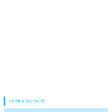
パパキャリについて