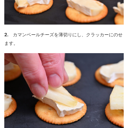
2.
カマンベールチーズを薄切りにし、クラッカーにのせ
ます。