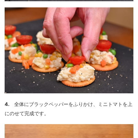
4.
全体にブラックペッパーをふりかけ、ミニトマトを上
にのせて完成です。