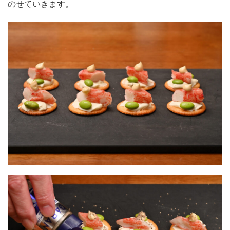
のせていきます。