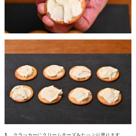
1.
クラッカーにクリームチーズをたっぷり塗ります。