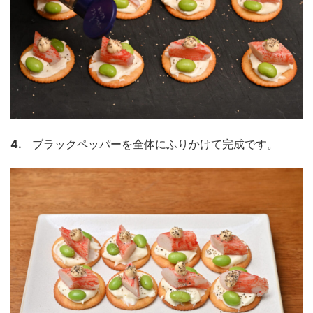
4.
ブラックペッパーを全体にふりかけて完成です。