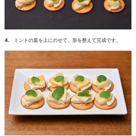
4.
ミントの葉を上にのせて、形を整えて完成です。