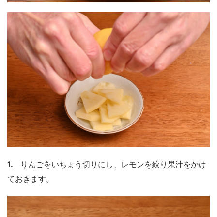
1.
りんごをいちょう切りにし、レモンを絞り果汁をかけ
ておきます。