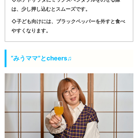
は、少し押し込むとスムーズです。
◇子ども向けには、ブラックペッパーを外すと食べ
やすくなります。
“みうママ”とcheers♫