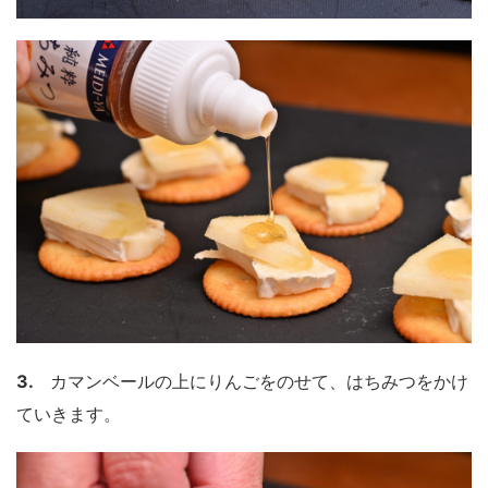
3.
カマンベールの上にりんごをのせて、はちみつをかけ
ていきます。