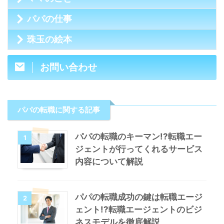
パパの仕事
珠玉の絵本
お問い合わせ
パパの転職に関する記事
パパの転職のキーマン!?転職エー
1
ジェントが行ってくれるサービス
内容について解説
パパの転職成功の鍵は転職エージ
2
ェント!?転職エージェントのビジ
ネスモデルを徹底解説