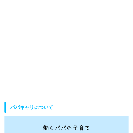
パパキャリについて