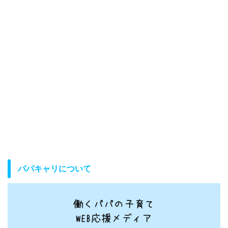
パパキャリについて