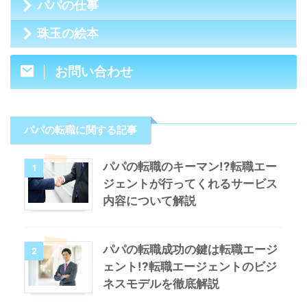
パパの仕事
珠玉の絵本
お問い合わせ
パパの転職に関する記事
パパの転職のキーマン!?転職エー
1
ジェントが行ってくれるサービス
内容について解説
パパの転職成功の鍵は転職エージ
2
ェント!?転職エージェントのビジ
ネスモデルを徹底解説