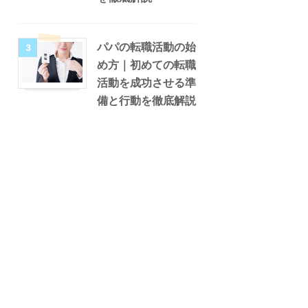
パパの転職活動の始
3
め方｜初めての転職
活動を成功させる準
備と行動を徹底解説