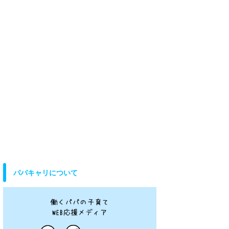
パパキャリについて