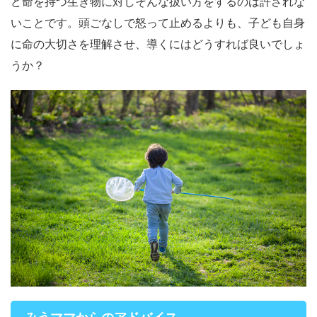
ど命を持つ生き物に対しそんな扱い方をするのは許されな
いことです。頭ごなしで怒って止めるよりも、子ども自身
に命の大切さを理解させ、導くにはどうすれば良いでしょ
うか？