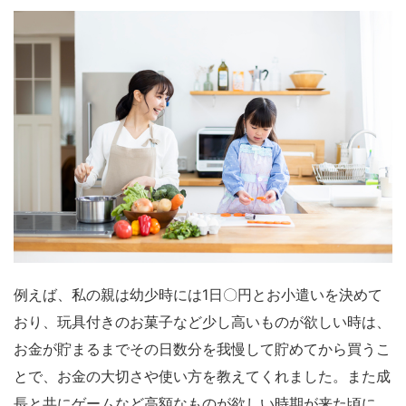
例えば、私の親は幼少時には1日〇円とお小遣いを決めて
おり、玩具付きのお菓子など少し高いものが欲しい時は、
お金が貯まるまでその日数分を我慢して貯めてから買うこ
とで、お金の大切さや使い方を教えてくれました。また成
長と共にゲームなど高額なものが欲しい時期が来た頃に