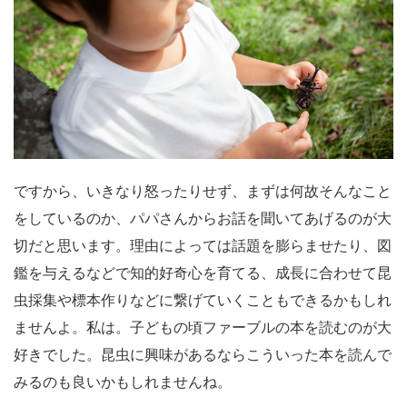
ですから、いきなり怒ったりせず、まずは何故そんなこと
をしているのか、パパさんからお話を聞いてあげるのが大
切だと思います。理由によっては話題を膨らませたり、図
鑑を与えるなどで知的好奇心を育てる、成長に合わせて昆
虫採集や標本作りなどに繋げていくこともできるかもしれ
ませんよ。私は。子どもの頃ファーブルの本を読むのが大
好きでした。昆虫に興味があるならこういった本を読んで
みるのも良いかもしれませんね。