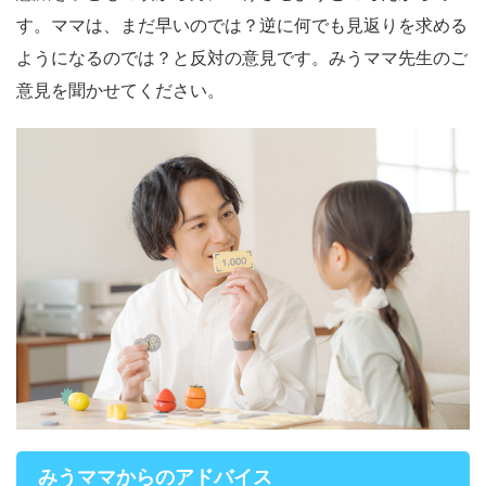
す。ママは、まだ早いのでは？逆に何でも見返りを求める
ようになるのでは？と反対の意見です。みうママ先生のご
意見を聞かせてください。
みうママからのアドバイス