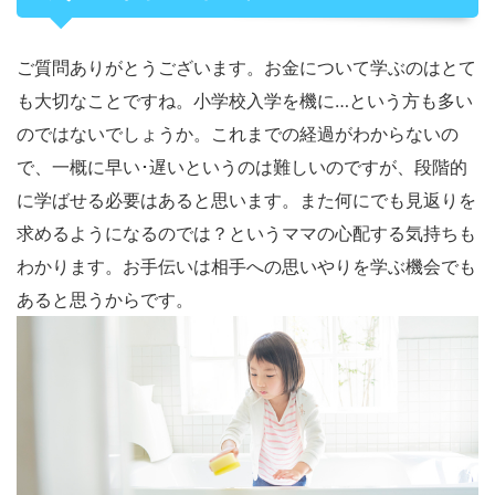
ご質問ありがとうございます。お金について学ぶのはとて
も大切なことですね。小学校入学を機に…という方も多い
のではないでしょうか。これまでの経過がわからないの
で、一概に早い･遅いというのは難しいのですが、段階的
に学ばせる必要はあると思います。また何にでも見返りを
求めるようになるのでは？というママの心配する気持ちも
わかります。お手伝いは相手への思いやりを学ぶ機会でも
あると思うからです。