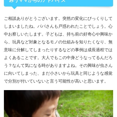
みうママからのアドバイス
ご相談ありがとうございます。突然の変化にびっくりして
しまいましたね。パパさんも戸惑われたことでしょう。心
中お察しいたします。子どもは、持ち前の好奇心や興味か
ら、玩具など対象となるモノの仕組みを知りたくなり、無
意味に分解してしまったりするなどの事例は成長過程では
よくあることです。大人でもこの中身どうなってるんだろ
う？なんて気になる時がありますよね。その興味が虫さん
に向いてしまった、まだ小さいから玩具と同じような感覚
で分別が付いていないと言う可能性が高いと思います。