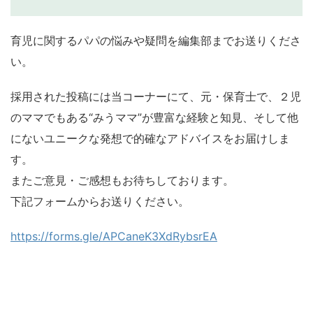
育児に関するパパの悩みや疑問を編集部までお送りくださ
い。
採用された投稿には当コーナーにて、元・保育士で、２児
のママでもある“みうママ”が豊富な経験と知見、そして他
にないユニークな発想で的確なアドバイスをお届けしま
す。
またご意見・ご感想もお待ちしております。
下記フォームからお送りください。
https://forms.gle/APCaneK3XdRybsrEA