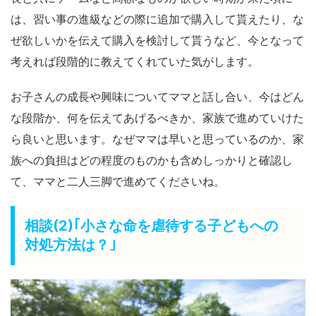
は、習い事の進級などの際に追加で購入して貰えたり、な
ぜ欲しいかを伝えて購入を検討して貰うなど、今となって
考えれば段階的に教えてくれていた気がします。
お子さんの成長や興味についてママと話し合い、今はどん
な段階か、何を伝えてあげるべきか、家族で進めていけた
ら良いと思います。なぜママは早いと思っているのか、家
族への負担はどの程度のものかも含めしっかりと確認し
て、ママと二人三脚で進めてくださいね。
相談(2)｢小さな命を虐待する子どもへの
対処方法は？｣