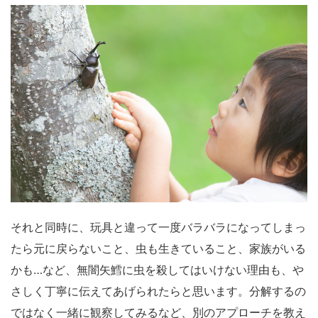
それと同時に、玩具と違って一度バラバラになってしまっ
たら元に戻らないこと、虫も生きていること、家族がいる
かも…など、無闇矢鱈に虫を殺してはいけない理由も、や
さしく丁寧に伝えてあげられたらと思います。分解するの
ではなく一緒に観察してみるなど、別のアプローチを教え