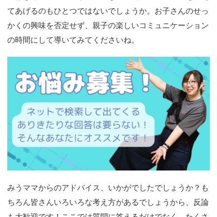
てあげるのもひとつではないでしょうか。お子さんのせっ
かくの興味を否定せず、親子の楽しいコミュニケーション
の時間にして導いてみてくださいね。
みうママからのアドバイス、いかがでしたでしょうか？も
ちろん皆さんいろいろな考え方があるでしょうから、反論
も大歓迎です！ここでは質問に答えるだけでなく、たくさ