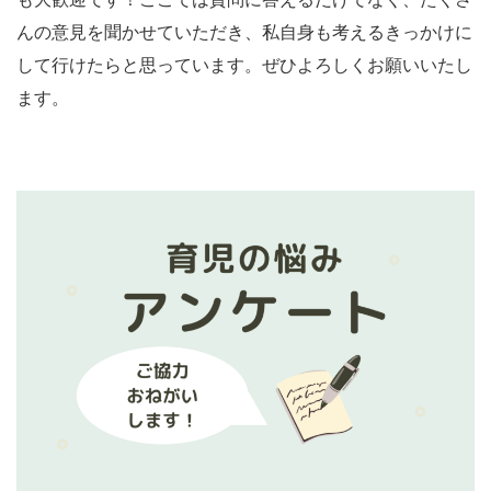
んの意見を聞かせていただき、私自身も考えるきっかけに
して行けたらと思っています。ぜひよろしくお願いいたし
ます。