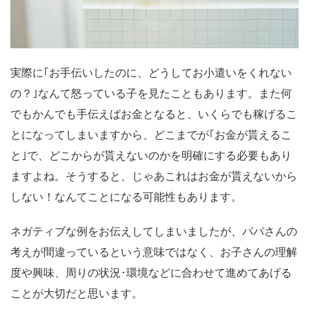
実際に｢お手伝いしたのに、どうしてお小遣いをくれない
の？｣なんて怒っている子を見たこともあります。また何
でもかんでも手伝えばお金となると、いくらでも稼げるこ
とになってしまいますから、どこまでが｢お金が貰えるこ
と｣で、どこからが貰えないのかを明確にする必要もあり
ますよね。そうすると、じゃあこれはお金が貰えないから
しない！なんてことになる可能性もあります。
ネガティブな例をお伝えしてしまいましたが、パパさんの
考えが間違っているという意味ではなく、お子さんの理解
度や興味、周りの状況･環境などに合わせて進めてあげる
ことが大切だと思います。