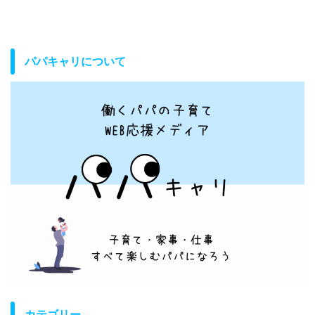
パパキャリについて
カテゴリー