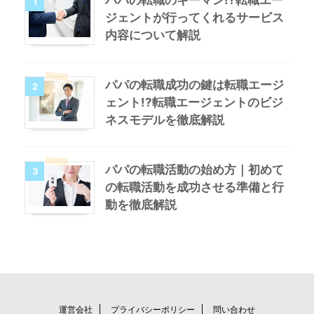
1
ジェントが行ってくれるサービス
内容について解説
パパの転職成功の鍵は転職エージ
2
ェント!?転職エージェントのビジ
ネスモデルを徹底解説
パパの転職活動の始め方｜初めて
3
の転職活動を成功させる準備と行
動を徹底解説
運営会社
プライバシーポリシー
問い合わせ