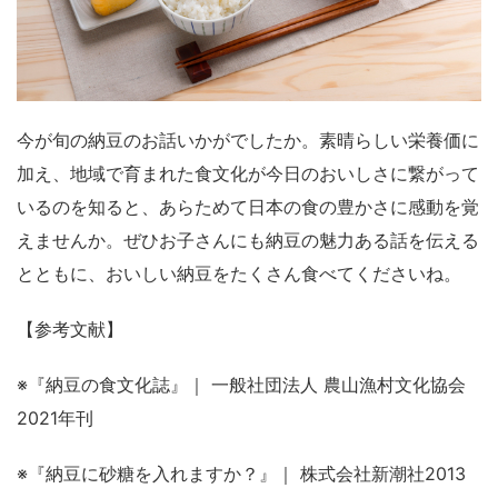
今が旬の納豆のお話いかがでしたか。素晴らしい栄養価に
加え、地域で育まれた食文化が今日のおいしさに繋がって
いるのを知ると、あらためて日本の食の豊かさに感動を覚
えませんか。ぜひお子さんにも納豆の魅力ある話を伝える
とともに、おいしい納豆をたくさん食べてくださいね。
【参考文献】
※『納豆の食文化誌』｜ 一般社団法人 農山漁村文化協会
2021年刊
※『納豆に砂糖を入れますか？』｜ 株式会社新潮社2013