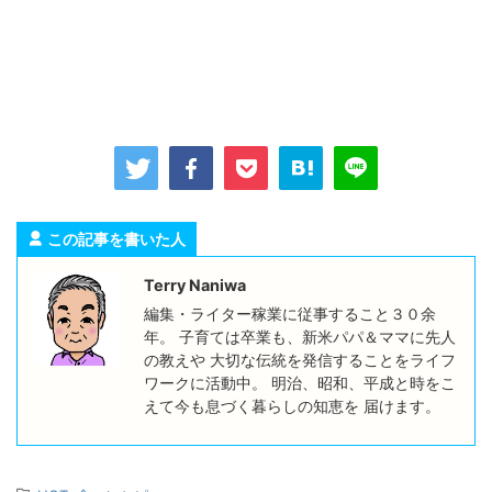
この記事を書いた人
Terry Naniwa
編集・ライター稼業に従事すること３０余
年。 子育ては卒業も、新米パパ＆ママに先人
の教えや 大切な伝統を発信することをライフ
ワークに活動中。 明治、昭和、平成と時をこ
えて今も息づく暮らしの知恵を 届けます。