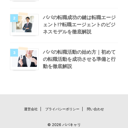
パパの転職成功の鍵は転職エージ
2
ェント!?転職エージェントのビジ
ネスモデルを徹底解説
パパの転職活動の始め方｜初めて
3
の転職活動を成功させる準備と行
動を徹底解説
運営会社
プライバシーポリシー
問い合わせ
© 2026 パパキャリ