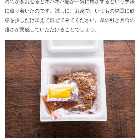
れてかき混ぜるとネバネバ感が一気に増加するという手法
に辿り着いたのです。試しに、お家で、いつもの納豆に砂
糖を少しだけ加えて混ぜてみてください。糸の引き具合の
凄さが実感していただけることでしょう。