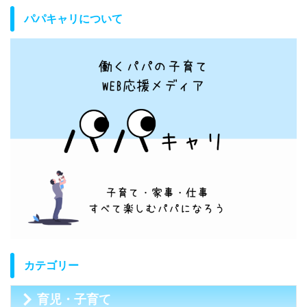
パパキャリについて
カテゴリー
育児・子育て