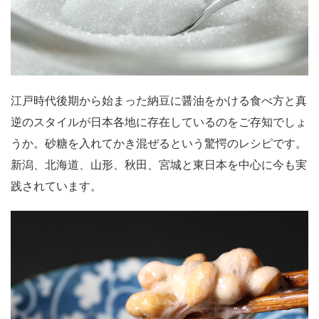
江戸時代後期から始まった納豆に醤油をかける食べ方と真
逆のスタイルが日本各地に存在しているのをご存知でしょ
うか。砂糖を入れてかき混ぜるという驚愕のレシピです。
新潟、北海道、山形、秋田、宮城と東日本を中心に今も実
践されています。