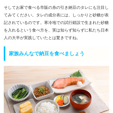
そしてお家で食べる市販の糸の引き納豆のタレにも注目し
てみてください。タレの成分表には、しっかりと砂糖が表
記されているのです。寒冷地での試行錯誤で生まれた砂糖
を入れるという食べ方を、実は知らず知らずに私たち日本
人の大半が実践していたとは驚きですね。
家族みんなで納豆を食べましょう