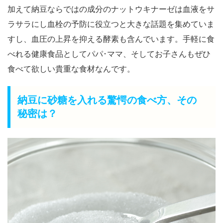
加えて納豆ならではの成分のナットウキナーゼは血液をサ
ラサラにし血栓の予防に役立つと大きな話題を集めていま
すし、血圧の上昇を抑える酵素も含んでいます。手軽に食
べれる健康食品としてパパ･ママ、そしてお子さんもぜひ
食べて欲しい貴重な食材なんです。
納豆に砂糖を入れる驚愕の食べ方、その
秘密は？