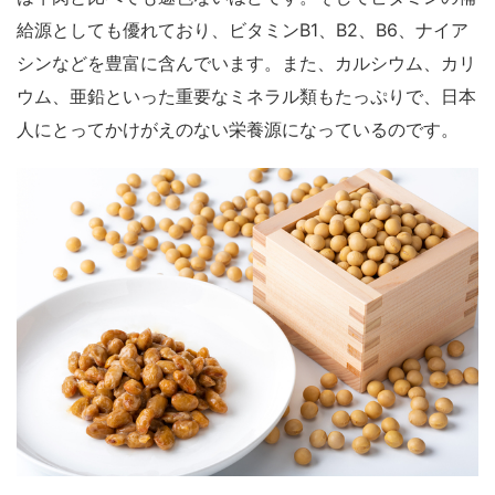
給源としても優れており、ビタミンB1、B2、B6、ナイア
シンなどを豊富に含んでいます。また、カルシウム、カリ
ウム、亜鉛といった重要なミネラル類もたっぷりで、日本
人にとってかけがえのない栄養源になっているのです。