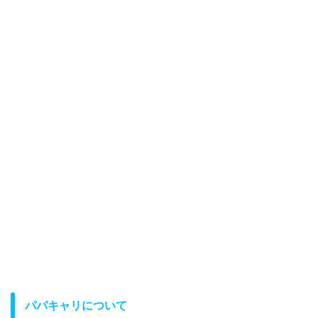
パパキャリについて