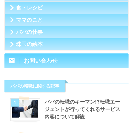
食・レシピ
ママのこと
パパの仕事
珠玉の絵本
お問い合わせ
パパの転職に関する記事
パパの転職のキーマン!?転職エー
1
ジェントが行ってくれるサービス
内容について解説