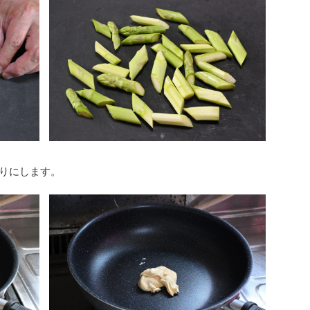
切りにします。