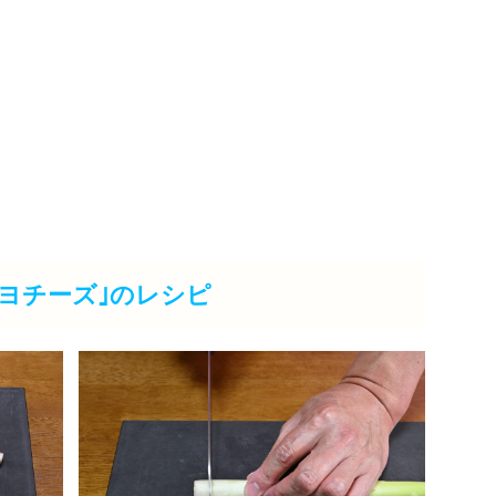
ヨチーズ｣のレシピ