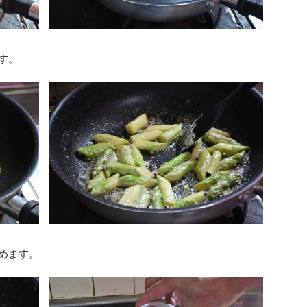
す。
めます。