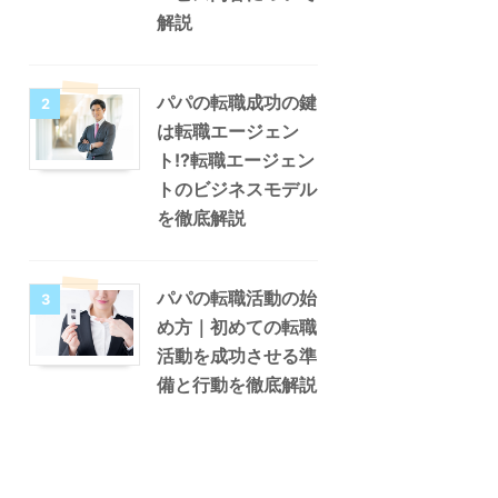
解説
パパの転職成功の鍵
2
は転職エージェン
ト!?転職エージェン
トのビジネスモデル
を徹底解説
パパの転職活動の始
3
め方｜初めての転職
活動を成功させる準
備と行動を徹底解説