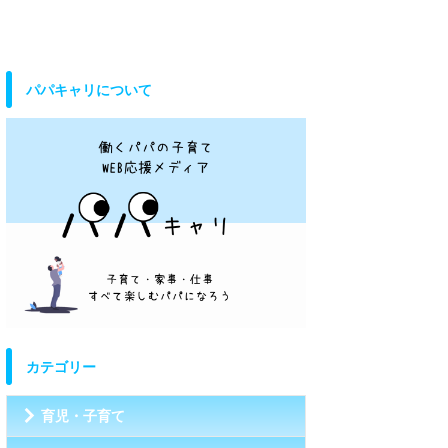
パパキャリについて
カテゴリー
育児・子育て