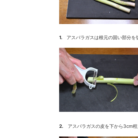
1.
アスパラガスは根元の固い部分を
2.
アスパラガスの皮を下から3cm程