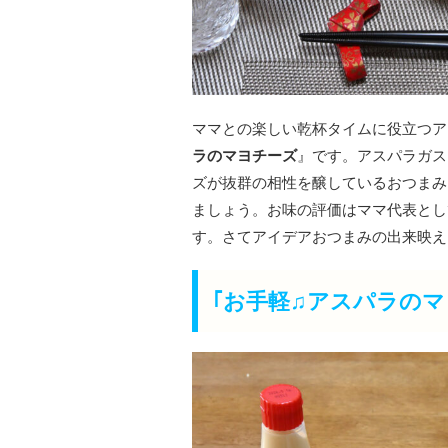
ママとの楽しい乾杯タイムに役立つア
ラのマヨチーズ
』です。アスパラガス
ズが抜群の相性を醸しているおつまみ
ましょう。お味の評価はママ代表とし
す。さてアイデアおつまみの出来映え
｢お手軽♫アスパラのマ