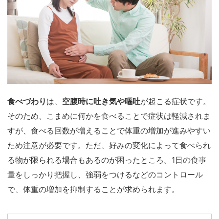
食べづわり
は、
空腹時に吐き気や嘔吐
が起こる症状です。
そのため、こまめに何かを食べることで症状は軽減されま
すが、食べる回数が増えることで体重の増加が進みやすい
ため注意が必要です。ただ、好みの変化によって食べられ
る物が限られる場合もあるのが困ったところ。1日の食事
量をしっかり把握し、強弱をつけるなどのコントロール
で、体重の増加を抑制することが求められます。