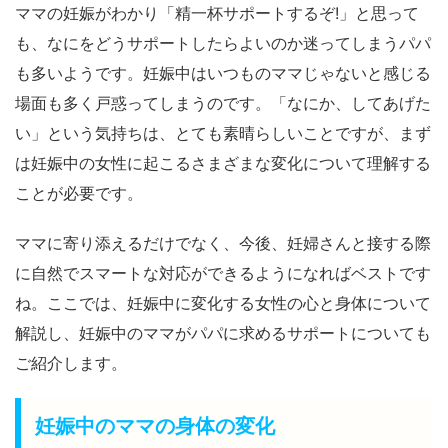
ママの妊娠がわかり「精一杯サポートするぞ!」と思って
も、なにをどうサポートしたらよいのか迷ってしまうパパ
も多いようです。妊娠中はいつものママじゃないと感じる
場面も多く戸惑ってしまうのです。「なにか、してあげた
い」という気持ちは、とても素晴らしいことですが、まず
は妊娠中の女性に起こるさまざまな変化について理解する
ことが必要です。
ママに寄り添えるだけでなく、今後、妊婦さんと接する際
に自然でスマートな対応ができるようになればベストです
ね。ここでは、妊娠中に変化する女性の心と身体について
解説し、妊娠中のママがパパに求めるサポートについても
ご紹介します。
妊娠中のママの身体の変化