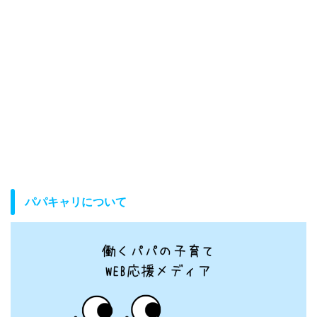
パパキャリについて