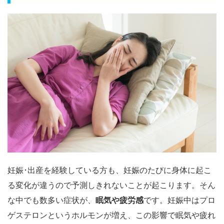
妊娠･出産を経験している方も、妊娠のたびに身体に起こ
る変化が違うので予測しきれないことが起こります。そん
な中でも数多い症状が、
眠気や疲労感
です。妊娠中はプロ
ゲステロンというホルモンが増え、この影響で眠気や疲れ