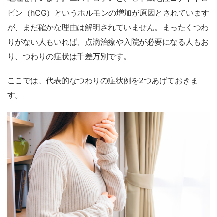
ピン（hCG）というホルモンの増加が原因とされています
が、まだ確かな理由は解明されていません。まったくつわ
りがない人もいれば、点滴治療や入院が必要になる人もお
り、つわりの症状は千差万別です。
ここでは、代表的なつわりの症状例を2つあげておきま
す。