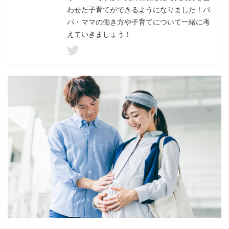
わせた子育てができるようになりました！パ
パ・ママの働き方や子育てについて一緒に考
えていきましょう！