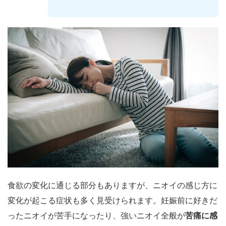
食欲の変化に通じる部分もありますが、ニオイの感じ方に
変化が起こる症状も多く見受けられます。妊娠前に好きだ
ったニオイが苦手になったり、強いニオイ全般が
苦痛に感