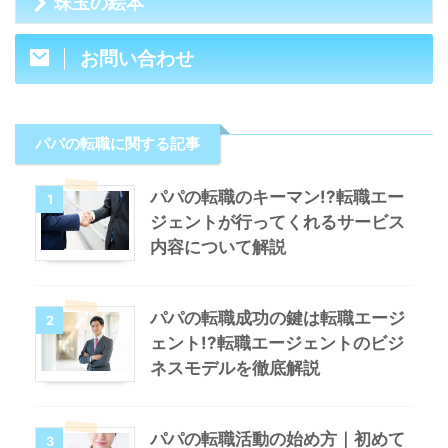
珠玉の絵本
お問い合わせ
パパの転職に関する記事
パパの転職のキーマン!?転職エー
1
ジェントが行ってくれるサービス
内容について解説
パパの転職成功の鍵は転職エージ
2
ェント!?転職エージェントのビジ
ネスモデルを徹底解説
パパの転職活動の始め方｜初めて
3