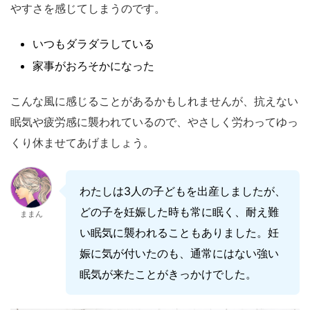
やすさを感じてしまうのです。
いつもダラダラしている
家事がおろそかになった
こんな風に感じることがあるかもしれませんが、抗えない
眠気や疲労感に襲われているので、やさしく労わってゆっ
くり休ませてあげましょう。
わたしは3人の子どもを出産しましたが、
どの子を妊娠した時も常に眠く、耐え難
ままん
い眠気に襲われることもありました。妊
娠に気が付いたのも、通常にはない強い
眠気が来たことがきっかけでした。