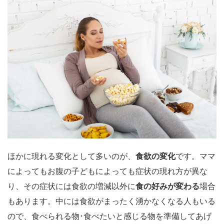
ほかに現れる変化として多いのが、
食欲の変化
です。ママ
によってもお腹の子どもによっても症状の現れ方が異な
り、その症状には食欲の増減以外に
食の好みが変わる
場合
もあります。中には食欲がまったく湧かなくなる人もいる
ので、食べられる物･食べたいと感じる物を準備してあげ