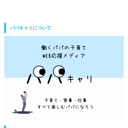
パパキャリについて