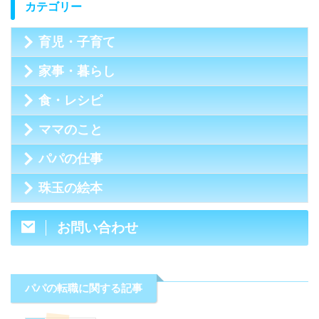
カテゴリー
育児・子育て
家事・暮らし
食・レシピ
ママのこと
パパの仕事
珠玉の絵本
お問い合わせ
パパの転職に関する記事