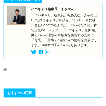
パパキャリ編集長 まさやん
「パパキャリ」編集長。転職支援・人事など
HR業界でキャリアを積み、2021年8月に株
式会社Cocottoを創業し、パパのための子育
て応援WEBメディア「パパキャリ」を開始。
働くパパの理想の家族像を実現するために、
「育児」「仕事」の役に立つ情報をお届けし
ます。 0歳女の子のパパでもあります。
-
おすすめの記事