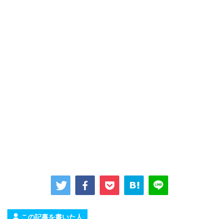
この記事を書いた人