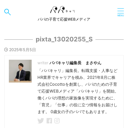
パパの子育て応援WEBメディア
pixta_13020255_S
2025年5月5日
パパキャリ編集長 まさやん
「パパキャリ」編集長。転職支援・人事など
HR業界でキャリアを積み、2021年8月に株
式会社Cocottoを創業し、パパのための子育
て応援WEBメディア「パパキャリ」を開始。
働くパパの理想の家族像を実現するために、
「育児」「仕事」の役に立つ情報をお届けし
ます。 0歳女の子のパパでもあります。