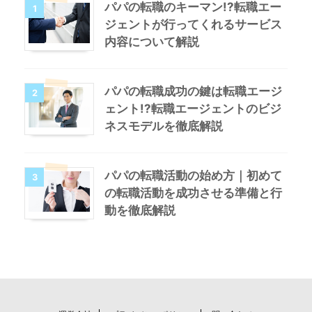
パパの転職のキーマン!?転職エー
1
ジェントが行ってくれるサービス
内容について解説
パパの転職成功の鍵は転職エージ
2
ェント!?転職エージェントのビジ
ネスモデルを徹底解説
パパの転職活動の始め方｜初めて
3
の転職活動を成功させる準備と行
動を徹底解説