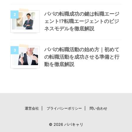
パパの転職成功の鍵は転職エージ
2
ェント!?転職エージェントのビジ
ネスモデルを徹底解説
パパの転職活動の始め方｜初めて
3
の転職活動を成功させる準備と行
動を徹底解説
運営会社
プライバシーポリシー
問い合わせ
© 2026 パパキャリ