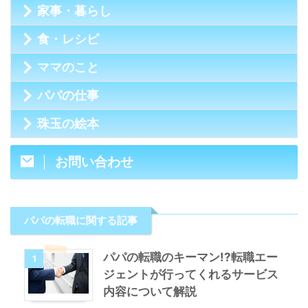
家事・暮らし
食・レシピ
ママのこと
パパの仕事
珠玉の絵本
お問い合わせ
パパの転職に関する記事
パパの転職のキーマン!?転職エー
1
ジェントが行ってくれるサービス
内容について解説