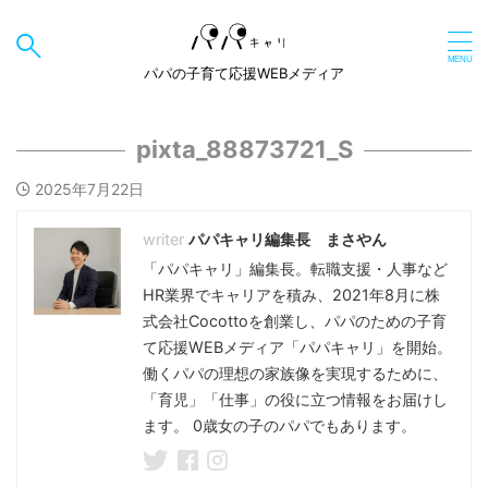
パパの子育て応援WEBメディア
pixta_88873721_S
2025年7月22日
パパキャリ編集長 まさやん
「パパキャリ」編集長。転職支援・人事など
HR業界でキャリアを積み、2021年8月に株
式会社Cocottoを創業し、パパのための子育
て応援WEBメディア「パパキャリ」を開始。
働くパパの理想の家族像を実現するために、
「育児」「仕事」の役に立つ情報をお届けし
ます。 0歳女の子のパパでもあります。