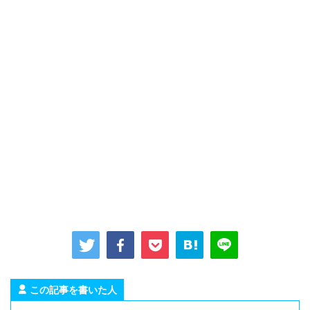
この記事を書いた人