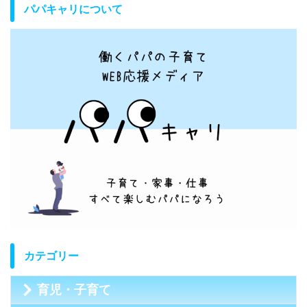
パパキャリについて
カテゴリー
育児・子育て