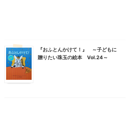
『おふとんかけて！』 ～子どもに
贈りたい珠玉の絵本 Vol.24～