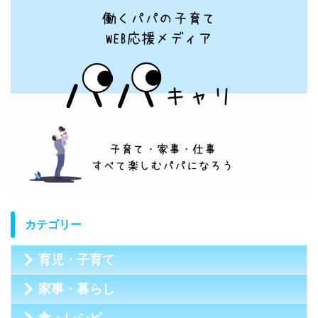
カテゴリー
育児・子育て
家事・暮らし
食・レシピ