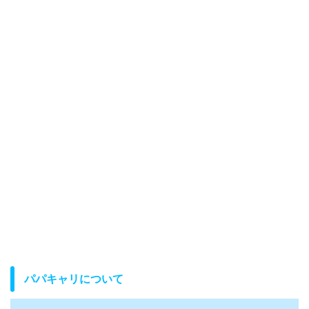
パパキャリについて