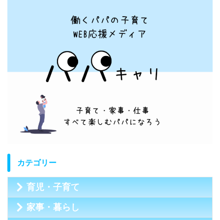
カテゴリー
育児・子育て
家事・暮らし