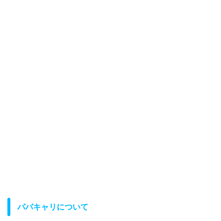
パパキャリについて