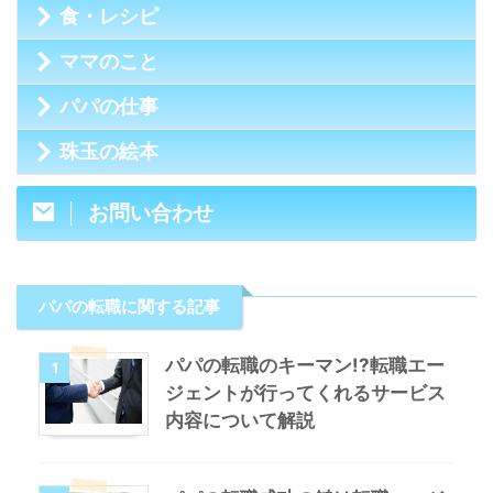
食・レシピ
ママのこと
パパの仕事
珠玉の絵本
お問い合わせ
パパの転職に関する記事
パパの転職のキーマン!?転職エー
1
ジェントが行ってくれるサービス
内容について解説