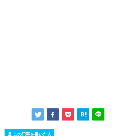
この記事を書いた人