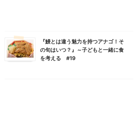
『鰻とは違う魅力を持つアナゴ！そ
の旬はいつ？』～子どもと一緒に食
を考える #19