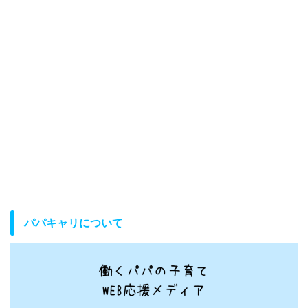
パパキャリについて