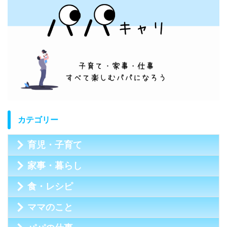
カテゴリー
育児・子育て
家事・暮らし
食・レシピ
ママのこと