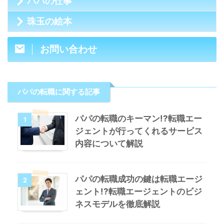
パパの仕事
珠玉の絵本
お問い合わせ
パパの転職に関する記事
パパの転職のキーマン!?転職エー
1
ジェントが行ってくれるサービス
内容について解説
パパの転職成功の鍵は転職エージ
2
ェント!?転職エージェントのビジ
ネスモデルを徹底解説