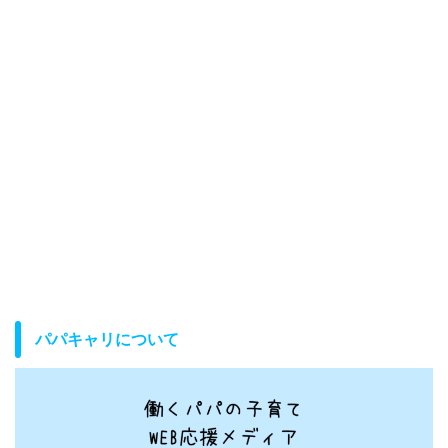
パパキャリについて