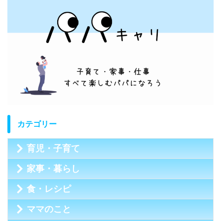
カテゴリー
育児・子育て
家事・暮らし
食・レシピ
ママのこと