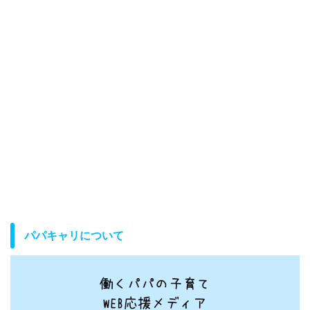
パパキャリについて