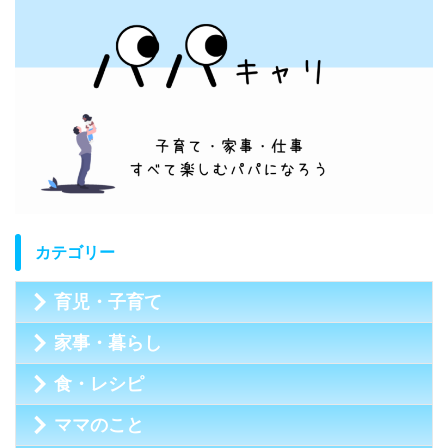
カテゴリー
育児・子育て
家事・暮らし
食・レシピ
ママのこと