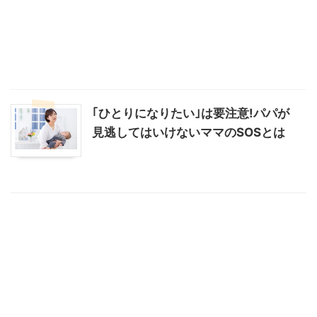
｢ひとりになりたい｣は要注意!パパが
見逃してはいけないママのSOSとは