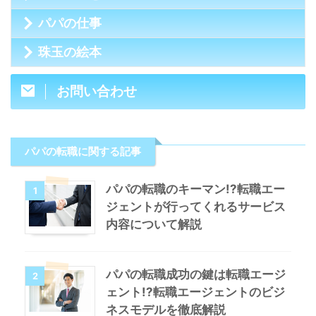
パパの仕事
珠玉の絵本
お問い合わせ
パパの転職に関する記事
パパの転職のキーマン!?転職エー
1
ジェントが行ってくれるサービス
内容について解説
パパの転職成功の鍵は転職エージ
2
ェント!?転職エージェントのビジ
ネスモデルを徹底解説