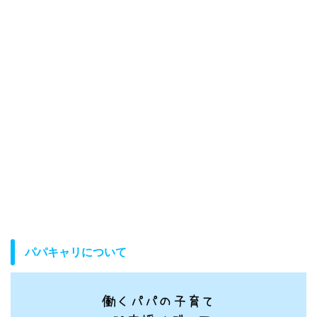
パパキャリについて