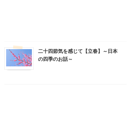
二十四節気を感じて【立春】～日本
の四季のお話～