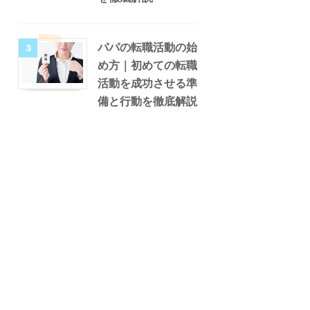
パパの転職活動の始
3
め方｜初めての転職
活動を成功させる準
備と行動を徹底解説