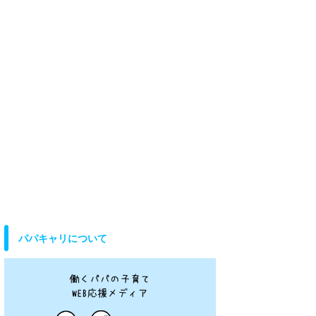
パパキャリについて