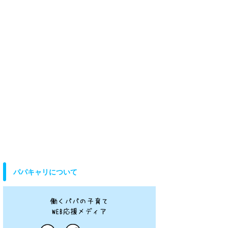
パパキャリについて