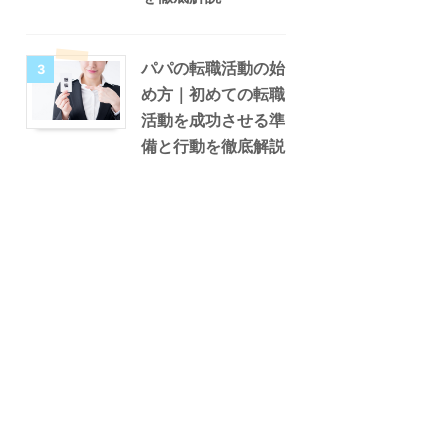
パパの転職活動の始
3
め方｜初めての転職
活動を成功させる準
備と行動を徹底解説