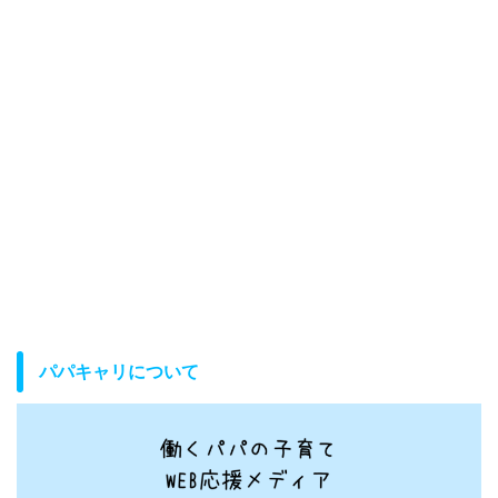
パパキャリについて