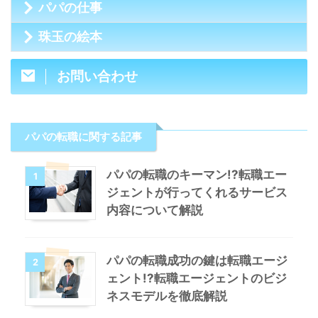
パパの仕事
珠玉の絵本
お問い合わせ
パパの転職に関する記事
パパの転職のキーマン!?転職エー
1
ジェントが行ってくれるサービス
内容について解説
パパの転職成功の鍵は転職エージ
2
ェント!?転職エージェントのビジ
ネスモデルを徹底解説