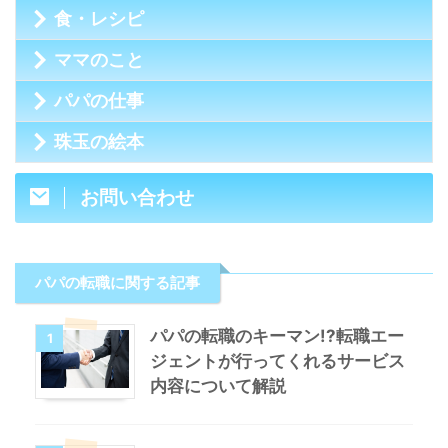
食・レシピ
ママのこと
パパの仕事
珠玉の絵本
お問い合わせ
パパの転職に関する記事
パパの転職のキーマン!?転職エー
1
ジェントが行ってくれるサービス
内容について解説