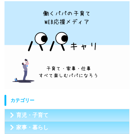
カテゴリー
育児・子育て
家事・暮らし