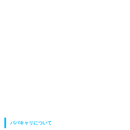
パパキャリについて