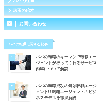
パパの仕事
珠玉の絵本
お問い合わせ
パパの転職に関する記事
パパの転職のキーマン!?転職エー
1
ジェントが行ってくれるサービス
内容について解説
パパの転職成功の鍵は転職エージ
2
ェント!?転職エージェントのビジ
ネスモデルを徹底解説