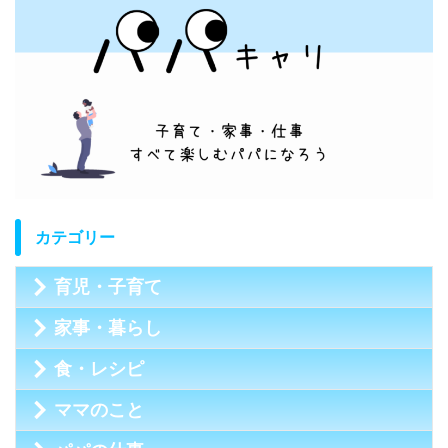
カテゴリー
育児・子育て
家事・暮らし
食・レシピ
ママのこと