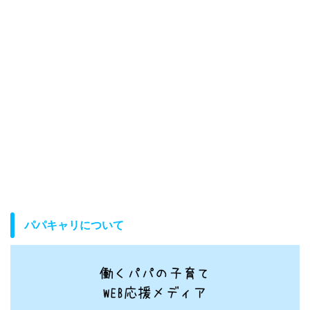
パパキャリについて