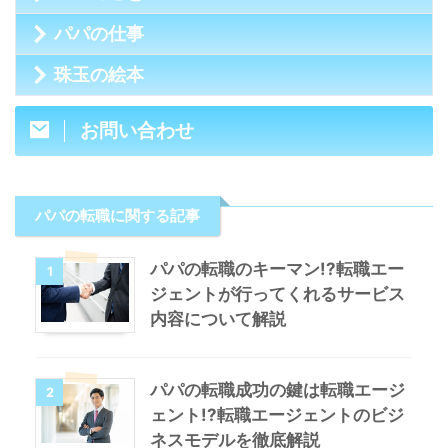
パパの仕事
珠玉の絵本
お問い合わせ
パパの転職に関する記事
パパの転職のキーマン!?転職エー
1
ジェントが行ってくれるサービス
内容について解説
パパの転職成功の鍵は転職エージ
2
ェント!?転職エージェントのビジ
ネスモデルを徹底解説