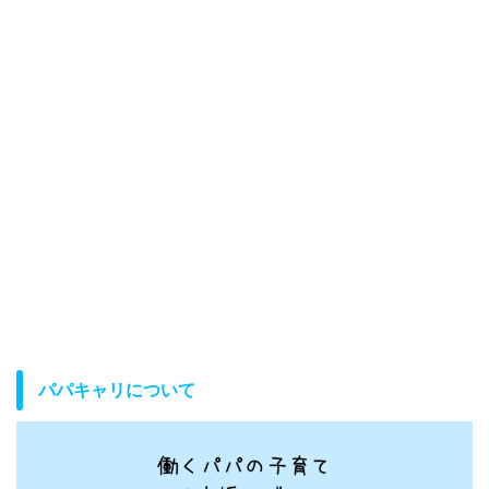
パパキャリについて