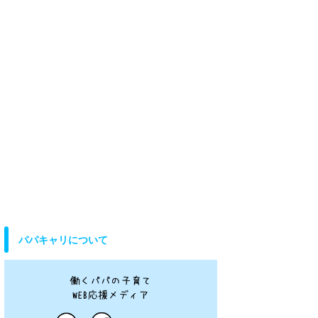
パパキャリについて