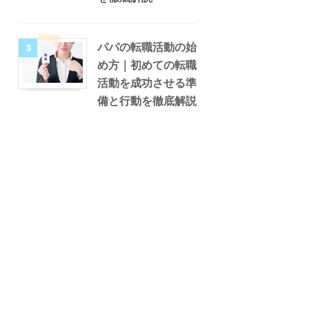
パパの転職活動の始
3
め方｜初めての転職
活動を成功させる準
備と行動を徹底解説