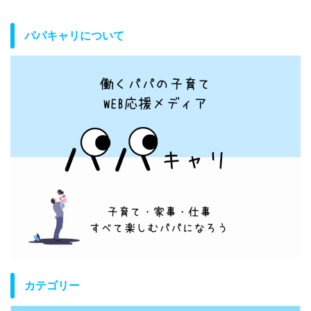
パパキャリについて
カテゴリー