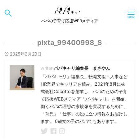
パパの子育て応援WEBメディア
pixta_99400998_S
2025年3月29日
パパキャリ編集長 まさやん
「パパキャリ」編集長。転職支援・人事など
HR業界でキャリアを積み、2021年8月に株
式会社Cocottoを創業し、パパのための子育
て応援WEBメディア「パパキャリ」を開始。
働くパパの理想の家族像を実現するために、
「育児」「仕事」の役に立つ情報をお届けし
ます。 0歳女の子のパパでもあります。