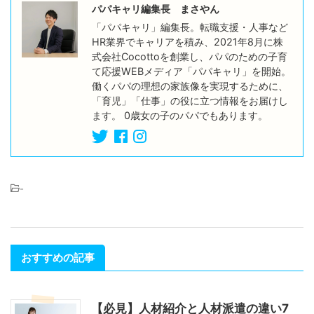
パパキャリ編集長 まさやん
「パパキャリ」編集長。転職支援・人事など
HR業界でキャリアを積み、2021年8月に株
式会社Cocottoを創業し、パパのための子育
て応援WEBメディア「パパキャリ」を開始。
働くパパの理想の家族像を実現するために、
「育児」「仕事」の役に立つ情報をお届けし
ます。 0歳女の子のパパでもあります。
-
おすすめの記事
【必見】人材紹介と人材派遣の違い7