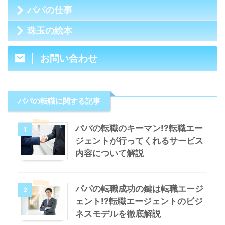
パパの仕事
珠玉の絵本
お問い合わせ
パパの転職に関する記事
パパの転職のキーマン!?転職エー
1
ジェントが行ってくれるサービス
内容について解説
パパの転職成功の鍵は転職エージ
2
ェント!?転職エージェントのビジ
ネスモデルを徹底解説