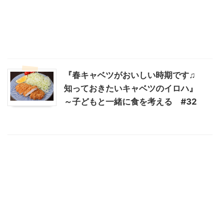
『春キャベツがおいしい時期です♫
知っておきたいキャベツのイロハ』
～子どもと一緒に食を考える #32