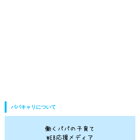
パパキャリについて