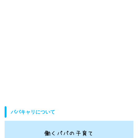
パパキャリについて