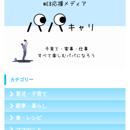
カテゴリー
育児・子育て
家事・暮らし
食・レシピ
ママのこと