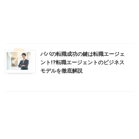
パパの転職成功の鍵は転職エージェ
ント!?転職エージェントのビジネス
モデルを徹底解説