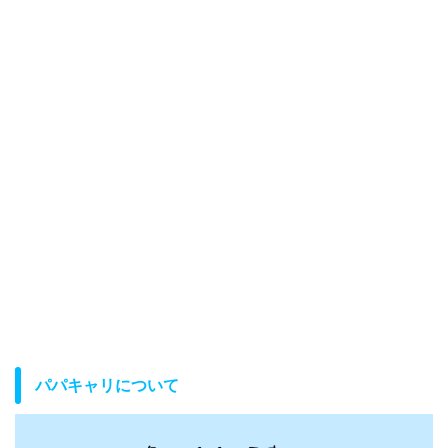
パパキャリについて