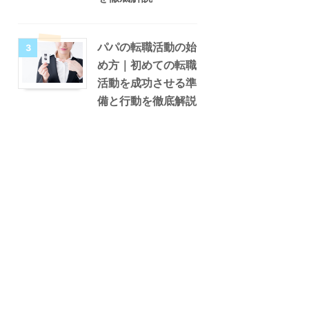
パパの転職活動の始
3
め方｜初めての転職
活動を成功させる準
備と行動を徹底解説