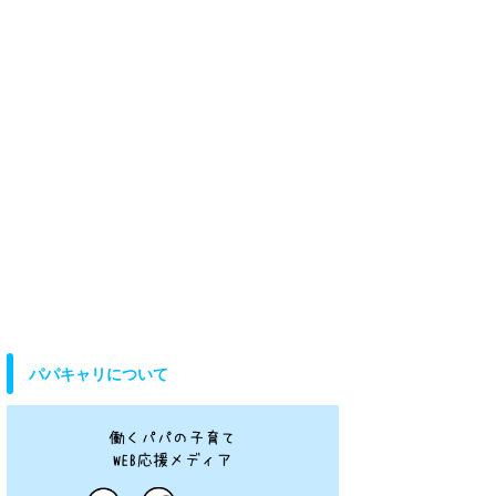
パパキャリについて