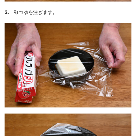
2.
麺つゆを注ぎます。