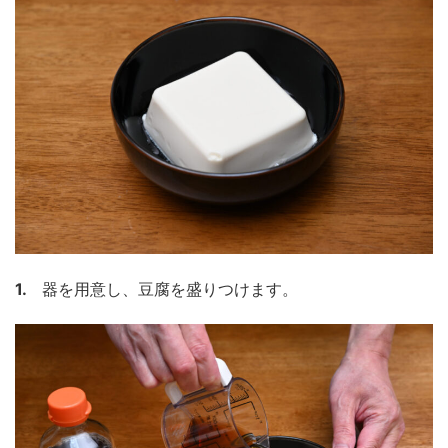
1.
器を用意し、豆腐を盛りつけます。