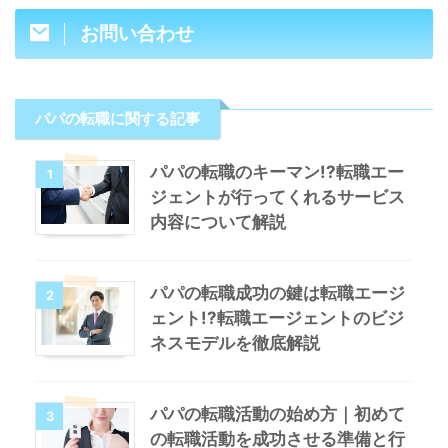
お問い合わせ
パパの転職に関する記事
パパの転職のキーマン!?転職エー
1
ジェントが行ってくれるサービス
内容について解説
パパの転職成功の鍵は転職エージ
2
ェント!?転職エージェントのビジ
ネスモデルを徹底解説
パパの転職活動の始め方｜初めて
3
の転職活動を成功させる準備と行