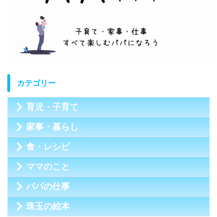
カテゴリー
育児・子育て
家事・暮らし
食・レシピ
ママのこと
パパの仕事
珠玉の絵本