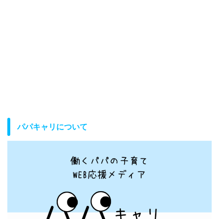
パパキャリについて