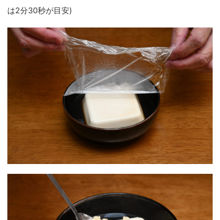
は2分30秒が目安)