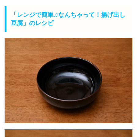
「レンジで簡単♫なんちゃって！揚げ出し
豆腐」のレシピ