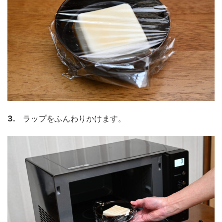
3.
ラップをふんわりかけます。