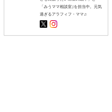
「みうママ相談室｣を担当中。元気
過ぎるアラフィフ・ママ♫