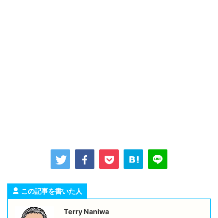
この記事を書いた人
Terry Naniwa