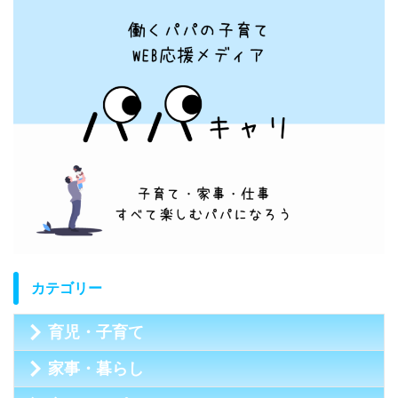
カテゴリー
育児・子育て
家事・暮らし