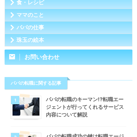
食・レシピ
ママのこと
パパの仕事
珠玉の絵本
お問い合わせ
パパの転職に関する記事
パパの転職のキーマン!?転職エー
1
ジェントが行ってくれるサービス
内容について解説
パパの転職成功の鍵は転職エージ