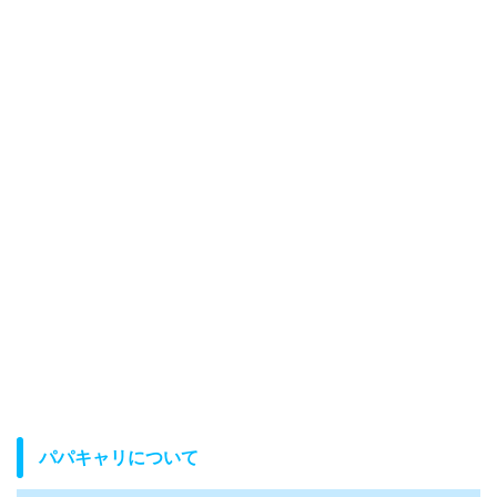
パパキャリについて