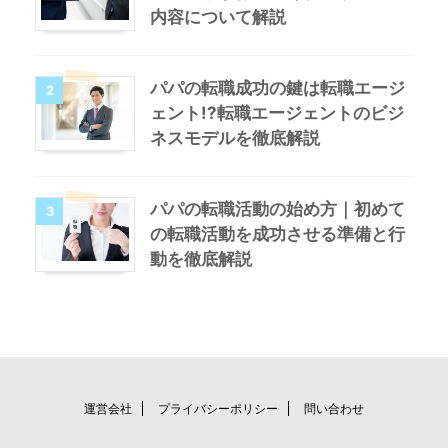
内容について解説
パパの転職成功の鍵は転職エージ
2
ェント!?転職エージェントのビジ
ネスモデルを徹底解説
パパの転職活動の始め方｜初めて
3
の転職活動を成功させる準備と行
動を徹底解説
運営会社
プライバシーポリシー
問い合わせ