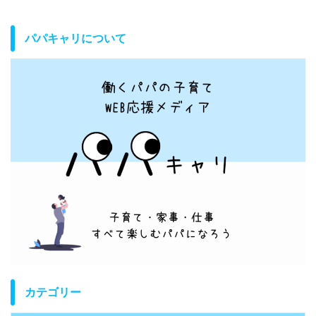
パパキャリについて
カテゴリー