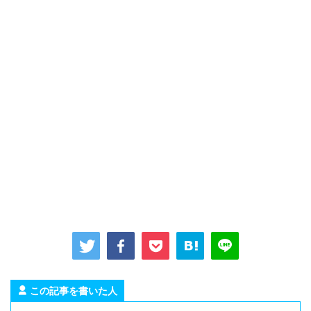
この記事を書いた人