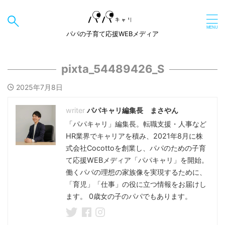
パパの子育て応援WEBメディア
pixta_54489426_S
2025年7月8日
パパキャリ編集長 まさやん
「パパキャリ」編集長。転職支援・人事など
HR業界でキャリアを積み、2021年8月に株
式会社Cocottoを創業し、パパのための子育
て応援WEBメディア「パパキャリ」を開始。
働くパパの理想の家族像を実現するために、
「育児」「仕事」の役に立つ情報をお届けし
ます。 0歳女の子のパパでもあります。