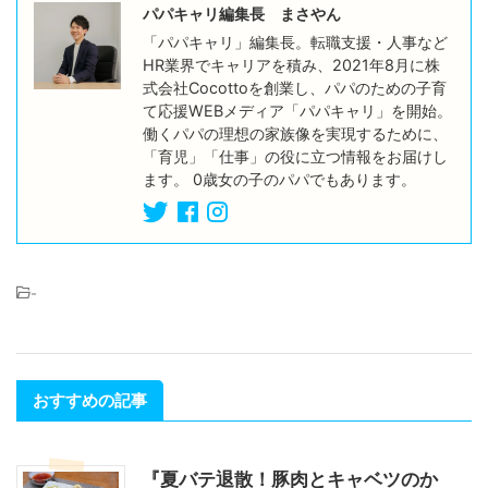
パパキャリ編集長 まさやん
「パパキャリ」編集長。転職支援・人事など
HR業界でキャリアを積み、2021年8月に株
式会社Cocottoを創業し、パパのための子育
て応援WEBメディア「パパキャリ」を開始。
働くパパの理想の家族像を実現するために、
「育児」「仕事」の役に立つ情報をお届けし
ます。 0歳女の子のパパでもあります。
-
おすすめの記事
『夏バテ退散！豚肉とキャベツのか