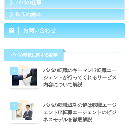
パパの仕事
珠玉の絵本
お問い合わせ
パパの転職に関する記事
パパの転職のキーマン!?転職エー
1
ジェントが行ってくれるサービス
内容について解説
パパの転職成功の鍵は転職エージ
2
ェント!?転職エージェントのビジ
ネスモデルを徹底解説