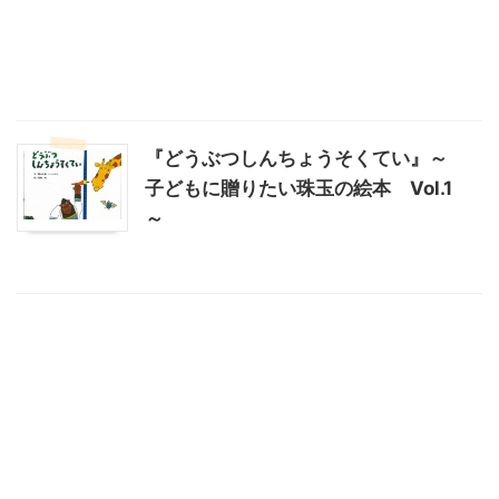
『どうぶつしんちょうそくてい』～
子どもに贈りたい珠玉の絵本 Vol.1
～