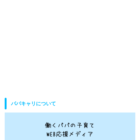
パパキャリについて