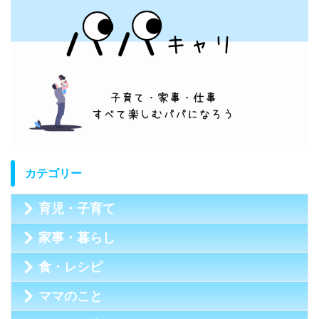
カテゴリー
育児・子育て
家事・暮らし
食・レシピ
ママのこと